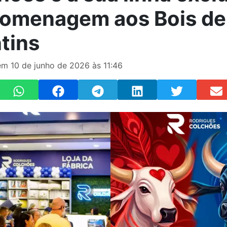
omenagem aos Bois de
ntins
m 10 de junho de 2026 às 11:46