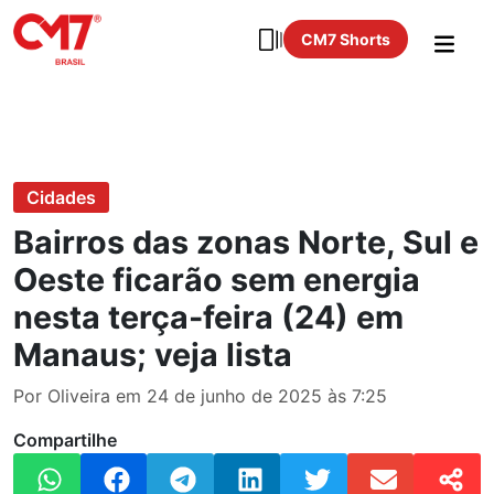
CM7 Shorts
Cidades
Bairros das zonas Norte, Sul e
Oeste ficarão sem energia
nesta terça-feira (24) em
Manaus; veja lista
Por Oliveira em 24 de junho de 2025 às 7:25
Compartilhe