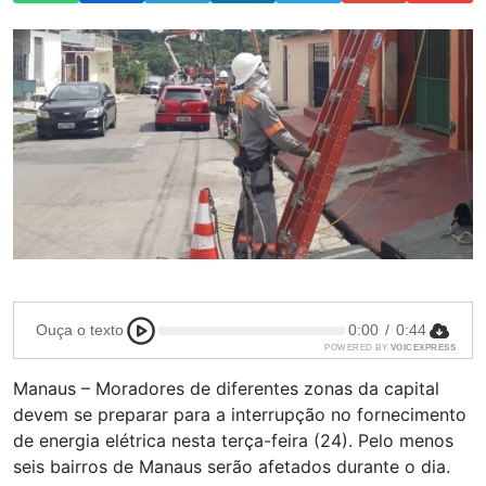
Ouça o texto
0:00
/
0:44
POWERED BY
VOICEXPRESS
Manaus – Moradores de diferentes zonas da capital
devem se preparar para a interrupção no fornecimento
de energia elétrica nesta terça-feira (24). Pelo menos
seis bairros de Manaus serão afetados durante o dia.