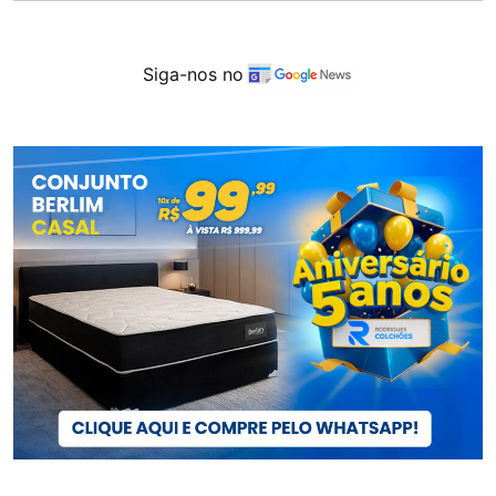
Siga-nos no