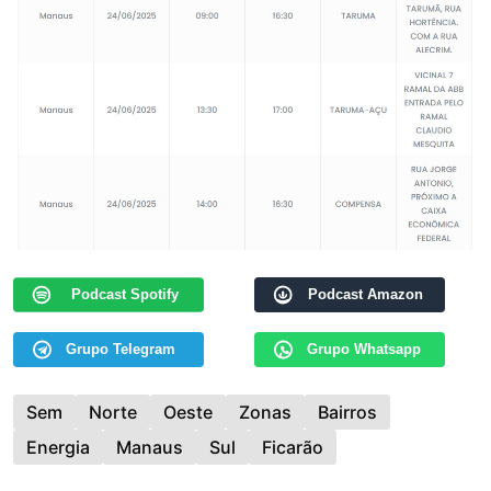
Podcast Spotify
Podcast Amazon
Grupo Telegram
Grupo Whatsapp
Sem
Norte
Oeste
Zonas
Bairros
Energia
Manaus
Sul
Ficarão