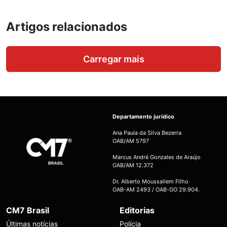
Artigos relacionados
Carregar mais
Departamento jurídico
Ana Paula da Silva Bezerra
OAB/AM 5797
Marcus André Gonzales de Araújo
OAB/AM 12.372
Dr. Alberto Moussallem Filho
OAB-AM 2493 / OAB-GO 29.904.
CM7 Brasil
Editorias
Últimas notícias
Polícia