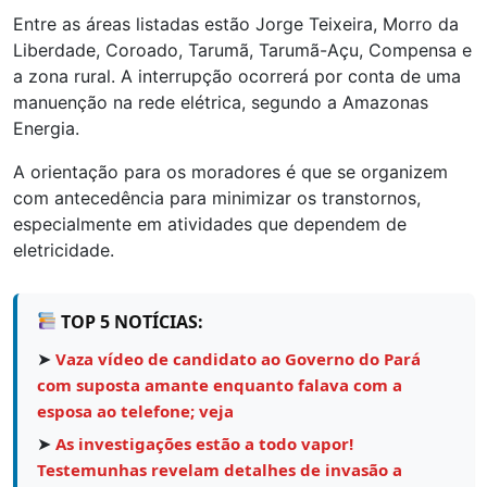
Entre as áreas listadas estão Jorge Teixeira, Morro da
Liberdade, Coroado, Tarumã, Tarumã-Açu, Compensa e
a zona rural. A interrupção ocorrerá por conta de uma
manuenção na rede elétrica, segundo a Amazonas
Energia.
A orientação para os moradores é que se organizem
com antecedência para minimizar os transtornos,
especialmente em atividades que dependem de
eletricidade.
TOP 5 NOTÍCIAS:
➤
Vaza vídeo de candidato ao Governo do Pará
com suposta amante enquanto falava com a
esposa ao telefone; veja
➤
As investigações estão a todo vapor!
Testemunhas revelam detalhes de invasão a