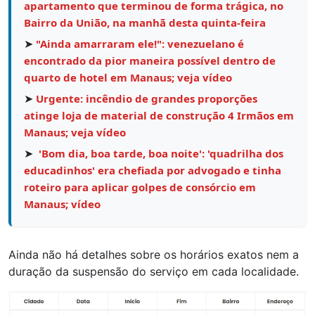
apartamento que terminou de forma trágica, no
Bairro da União, na manhã desta quinta-feira
➤
"Ainda amarraram ele!": venezuelano é
encontrado da pior maneira possível dentro de
quarto de hotel em Manaus; veja vídeo
➤
Urgente: incêndio de grandes proporções
atinge loja de material de construção 4 Irmãos em
Manaus; veja vídeo
➤
'Bom dia, boa tarde, boa noite': 'quadrilha dos
educadinhos' era chefiada por advogado e tinha
roteiro para aplicar golpes de consórcio em
Manaus; vídeo
Ainda não há detalhes sobre os horários exatos nem a
duração da suspensão do serviço em cada localidade.