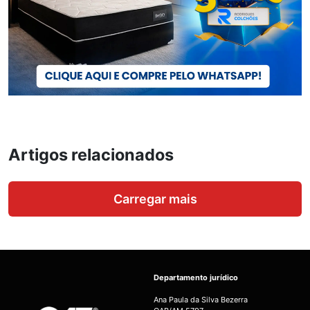
Artigos relacionados
Carregar mais
Departamento jurídico
Ana Paula da Silva Bezerra