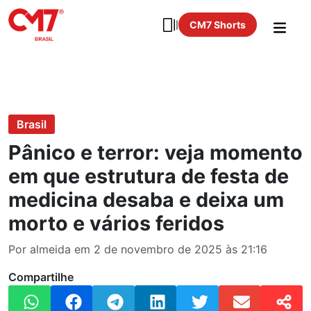
CM7 Shorts
Brasil
Pânico e terror: veja momento
em que estrutura de festa de
medicina desaba e deixa um
morto e vários feridos
Por almeida em 2 de novembro de 2025 às 21:16
Compartilhe