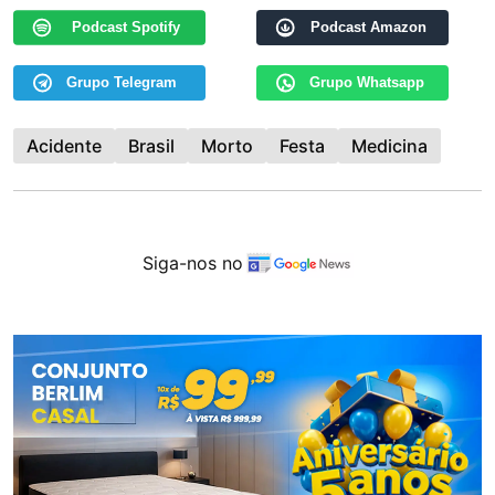
Podcast Spotify
Podcast Amazon
Grupo Telegram
Grupo Whatsapp
Acidente
Brasil
Morto
Festa
Medicina
Siga-nos no