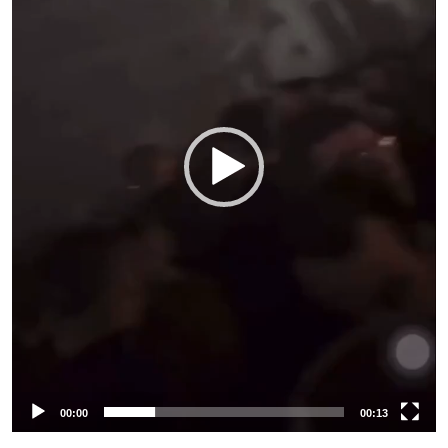
00:00
00:13