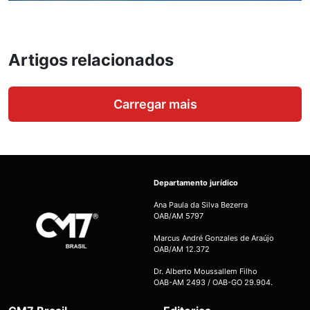
Artigos relacionados
Carregar mais
Departamento jurídico
Ana Paula da Silva Bezerra
OAB/AM 5797
Marcus André Gonzales de Araújo
OAB/AM 12.372
Dr. Alberto Moussallem Filho
OAB-AM 2493 / OAB-GO 29.904.