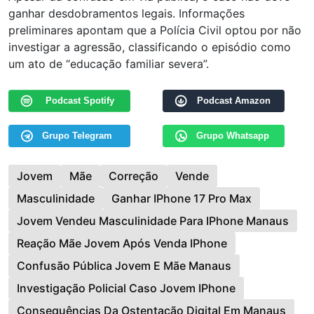
ganhar desdobramentos legais. Informações
preliminares apontam que a Polícia Civil optou por não
investigar a agressão, classificando o episódio como
um ato de “educação familiar severa”.
Podcast Spotify
Podcast Amazon
Grupo Telegram
Grupo Whatsapp
Jovem
Mãe
Correção
Vende
Masculinidade
Ganhar IPhone 17 Pro Max
Jovem Vendeu Masculinidade Para IPhone Manaus
Reação Mãe Jovem Após Venda IPhone
Confusão Pública Jovem E Mãe Manaus
Investigação Policial Caso Jovem IPhone
Consequências Da Ostentação Digital Em Manaus