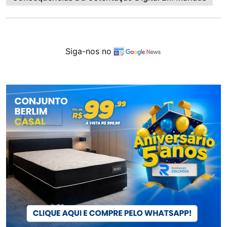
Siga-nos no