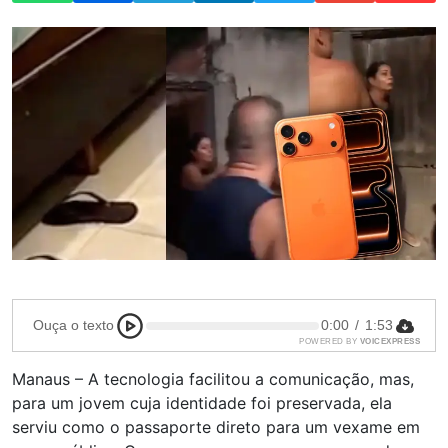
Ouça o texto
0:00
/
1:53
POWERED BY
VOICEXPRESS
Manaus – A tecnologia facilitou a comunicação, mas,
para um jovem cuja identidade foi preservada, ela
serviu como o passaporte direto para um vexame em