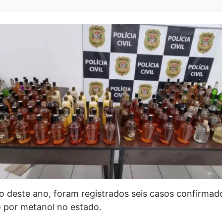
o deste ano, foram registrados seis casos confirmad
o por metanol no estado.