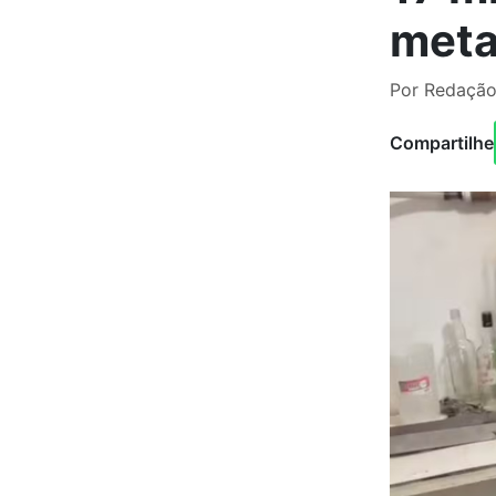
meta
Por Redação
Compartilhe