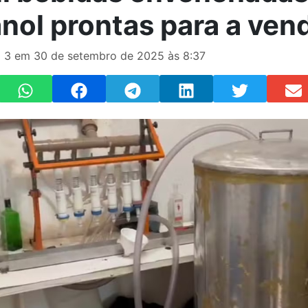
nol prontas para a ven
 3 em 30 de setembro de 2025 às 8:37