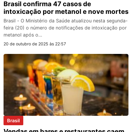
Brasil confirma 47 casos de
intoxicação por metanol e nove mortes
Brasil - O Ministério da Saúde atualizou nesta segunda-
feira (20) o número de notificações de intoxicação por
metanol após o…
20 de outubro de 2025 às 22:57
Brasil
Vendas em bares e restaurantes caem