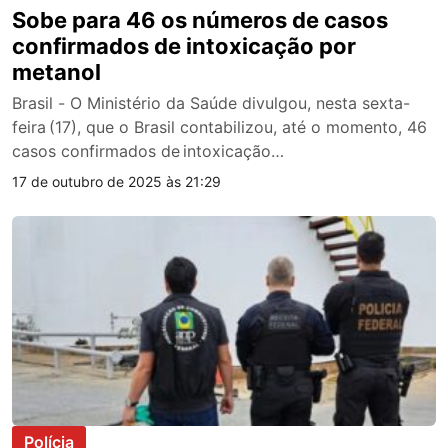
Sobe para 46 os números de casos
confirmados de intoxicação por
metanol
Brasil - O Ministério da Saúde divulgou, nesta sexta-
feira (17), que o Brasil contabilizou, até o momento, 46
casos confirmados de intoxicação…
17 de outubro de 2025 às 21:29
Polícia