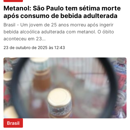
Metanol: São Paulo tem sétima morte
após consumo de bebida adulterada
Brasil - Um jovem de 25 anos morreu após ingerir
bebida alcoólica adulterada com metanol. O óbito
aconteceu em 23…
23 de outubro de 2025 às 12:43
Brasil