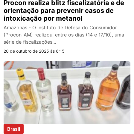
Procon realiza blitz fiscalizatória e de
orientação para prevenir casos de
intoxicação por metanol
Amazonas - O Instituto de Defesa do Consumidor
(Procon-AM) realizou, entre os dias (14 e 17/10), uma
série de fiscalizações…
20 de outubro de 2025 às 6:15
Brasil