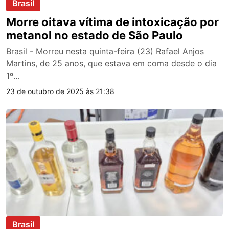
Brasil
Morre oitava vítima de intoxicação por
metanol no estado de São Paulo
Brasil - Morreu nesta quinta-feira (23) Rafael Anjos
Martins, de 25 anos, que estava em coma desde o dia
1º…
23 de outubro de 2025 às 21:38
Brasil