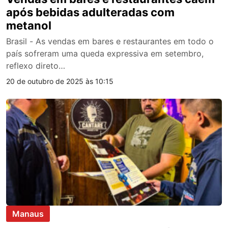
após bebidas adulteradas com
metanol
Brasil - As vendas em bares e restaurantes em todo o
país sofreram uma queda expressiva em setembro,
reflexo direto…
20 de outubro de 2025 às 10:15
Manaus