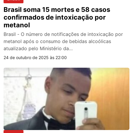
Brasil soma 15 mortes e 58 casos
confirmados de intoxicação por
metanol
Brasil - O número de notificações de intoxicação por
metanol após o consumo de bebidas alcoólicas
atualizado pelo Ministério da…
24 de outubro de 2025 às 22:00