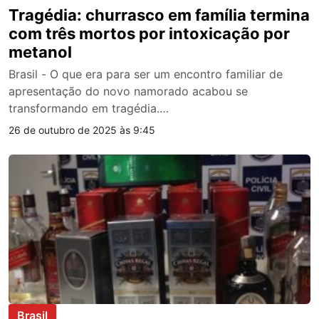
Tragédia: churrasco em família termina
com três mortos por intoxicação por
metanol
Brasil - O que era para ser um encontro familiar de
apresentação do novo namorado acabou se
transformando em tragédia.…
26 de outubro de 2025 às 9:45
Brasil