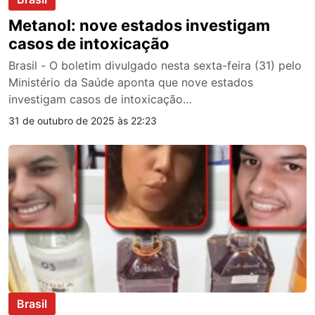
Metanol: nove estados investigam
casos de intoxicação
Brasil - O boletim divulgado nesta sexta-feira (31) pelo
Ministério da Saúde aponta que nove estados
investigam casos de intoxicação…
31 de outubro de 2025 às 22:23
Brasil