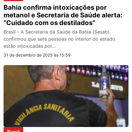
Bahia confirma intoxicações por
metanol e Secretaria de Saúde alerta:
“Cuidado com os destilados”
Brasil - A Secretaria da Saúde da Bahia (Sesab)
confirmou que sete pessoas no interior do estado
estão intoxicadas por…
31 de dezembro de 2025 às 15:59
Brasil