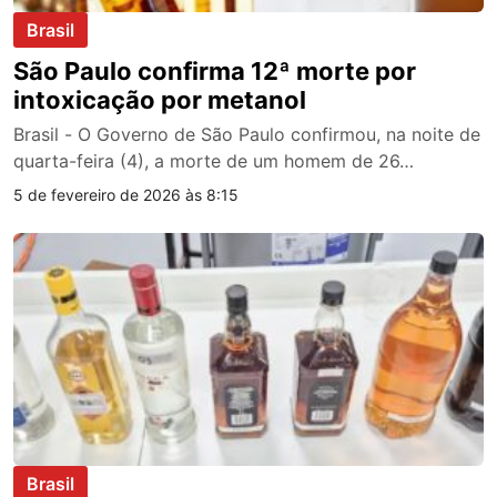
Brasil
São Paulo confirma 12ª morte por
intoxicação por metanol
Brasil - O Governo de São Paulo confirmou, na noite de
quarta-feira (4), a morte de um homem de 26…
5 de fevereiro de 2026 às 8:15
Brasil