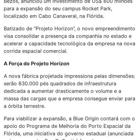
Bezos, anunciou um investimento de US$ 600 milhões
para a expansão do seu campus Rocket Park,
localizado em Cabo Canaveral, na Flórida.
Batizado de “Projeto Horizon”, o novo empreendimento
visa consolidar a presença da companhia no estado e
acelerar a capacidade tecnológica da empresa na nova
corrida espacial comercial.
A Força do Projeto Horizon
A nova fábrica projetada impressiona pelas dimensões:
serão 830.000 pés quadrados de infraestrutura
dedicada a aumentar drasticamente o volume e a
massa das cargas que a empresa consegue enviar para
a órbita terrestre.
Para viabilizar a expansão, a Blue Origin contará com o
apoio do Programa de Melhoria do Porto Espacial da
Flórida, uma iniciativa do governo estadual (anunciada