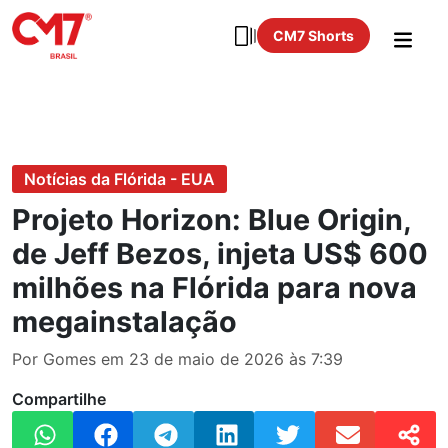
CM7 Shorts
Notícias da Flórida - EUA
Projeto Horizon: Blue Origin,
de Jeff Bezos, injeta US$ 600
milhões na Flórida para nova
megainstalação
Por Gomes em 23 de maio de 2026 às 7:39
Compartilhe