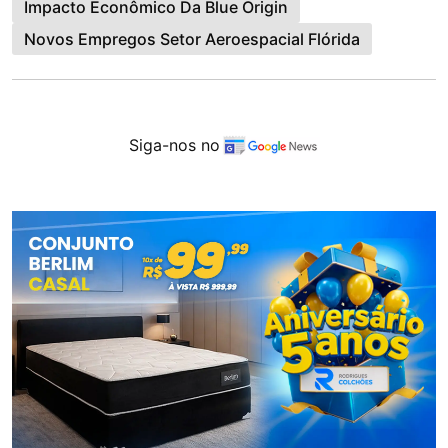
Impacto Econômico Da Blue Origin
Novos Empregos Setor Aeroespacial Flórida
Siga-nos no