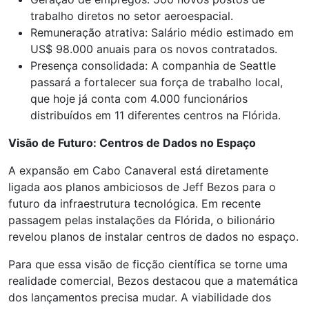
trabalho diretos no setor aeroespacial.
Remuneração atrativa: Salário médio estimado em
US$ 98.000 anuais para os novos contratados.
Presença consolidada: A companhia de Seattle
passará a fortalecer sua força de trabalho local,
que hoje já conta com 4.000 funcionários
distribuídos em 11 diferentes centros na Flórida.
Visão de Futuro: Centros de Dados no Espaço
A expansão em Cabo Canaveral está diretamente
ligada aos planos ambiciosos de Jeff Bezos para o
futuro da infraestrutura tecnológica. Em recente
passagem pelas instalações da Flórida, o bilionário
revelou planos de instalar centros de dados no espaço.
Para que essa visão de ficção científica se torne uma
realidade comercial, Bezos destacou que a matemática
dos lançamentos precisa mudar. A viabilidade dos