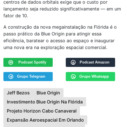
centros de dados orbitais exige que o custo por
lançamento seja reduzido significativamente — em um
fator de 10.
A construção da nova megainstalação na Flórida é o
passo prático da Blue Origin para atingir essa
eficiência, baratear o acesso ao espaço e inaugurar
uma nova era na exploração espacial comercial.
Podcast Spotify
Podcast Amazon
Grupo Telegram
Grupo Whatsapp
Jeff Bezos
Blue Origin
Investimento Blue Origin Na Flórida
Projeto Horizon Cabo Canaveral
Expansão Aeroespacial Em Orlando