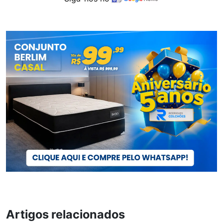
Artigos relacionados