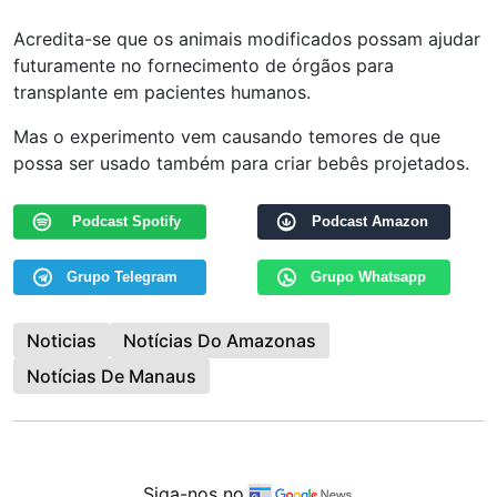
Acredita-se que os animais modificados possam ajudar
futuramente no fornecimento de órgãos para
transplante em pacientes humanos.
Mas o experimento vem causando temores de que
possa ser usado também para criar bebês projetados.
Podcast Spotify
Podcast Amazon
Grupo Telegram
Grupo Whatsapp
Noticias
Notícias Do Amazonas
Notícias De Manaus
Siga-nos no