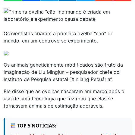
Os cientistas criaram a primeira ovelha “cão” do
mundo, em um controverso experimento.
Os animais geneticamente modificados são fruto da
imaginação de Liu Mingjun – pesquisador chefe do
Instituto de Pesquisa estatal “Xinjiang Pecuária”.
Ele disse que as ovelhas nasceram em março após o
uso de uma tecnologia que fez com que elas se
tornassem animais de estimação adoráveis.
TOP 5 NOTÍCIAS: