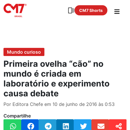
CM7 Shorts
Mundo curioso
Primeira ovelha “cão” no
mundo é criada em
laboratório e experimento
causa debate
Por Editora Chefe em 10 de junho de 2016 às 0:53
Compartilhe