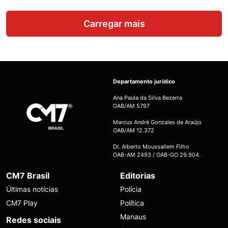
Carregar mais
Departamento jurídico
Ana Paula da Silva Bezerra
OAB/AM 5797
Marcus André Gonzales de Araújo
OAB/AM 12.372
Dr. Alberto Moussallem Filho
OAB-AM 2493 / OAB-GO 29.904.
CM7 Brasil
Editorias
Últimas notícias
Polícia
CM7 Play
Política
Manaus
Redes sociais