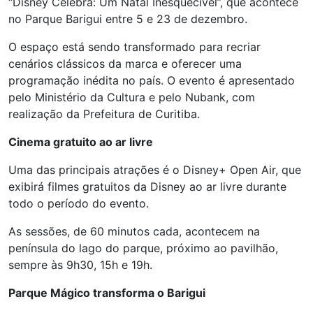
“Disney Celebra: Um Natal Inesquecível”, que acontece
no Parque Barigui entre 5 e 23 de dezembro.
O espaço está sendo transformado para recriar
cenários clássicos da marca e oferecer uma
programação inédita no país. O evento é apresentado
pelo Ministério da Cultura e pelo Nubank, com
realização da Prefeitura de Curitiba.
Cinema gratuito ao ar livre
Uma das principais atrações é o Disney+ Open Air, que
exibirá filmes gratuitos da Disney ao ar livre durante
todo o período do evento.
As sessões, de 60 minutos cada, acontecem na
península do lago do parque, próximo ao pavilhão,
sempre às 9h30, 15h e 19h.
Parque Mágico transforma o Barigui