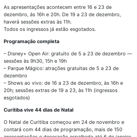
As apresentações acontecem entre 16 e 23 de
dezembro, às 16h e 20h. De 19 a 23 de dezembro,
haverá sessões extras às 11h.
Todos os ingressos já estão esgotados.
Programação completa
– Disney+ Open Air: gratuito de 5 a 23 de dezembro —
sessões às 9h30, 15h e 19h
– Parque Mágico: atrações gratuitas de 5 a 23 de
dezembro
– Shows ao vivo: de 16 a 23 de dezembro, às 16h e
20h; sessões extras de 19 a 23, às 11h (ingressos
esgotados)
Curitiba vive 44 dias de Natal
O Natal de Curitiba começou em 24 de novembro e
contará com 44 dias de programação, mais de 150
apresentações e decoração espalhada até 6 de janeiro