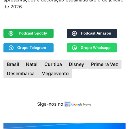
de 2026.
Podcast Spotify
Podcast Amazon
Grupo Telegram
Grupo Whatsapp
Brasil
Natal
Curitiba
Disney
Primeira Vez
Desembarca
Megaevento
Siga-nos no