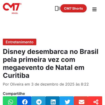
CM7 Shorts
Entretenimento
Disney desembarca no Brasil
pela primeira vez com
megaevento de Natal em
Curitiba
Por Oliveira em 3 de dezembro de 2025 às 8:22
Compartilhe