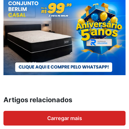
Artigos relacionados
Carregar mais