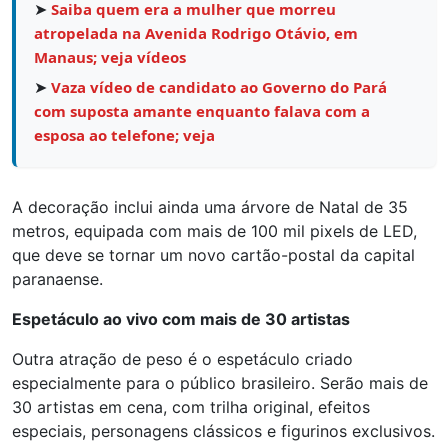
➤
Saiba quem era a mulher que morreu
atropelada na Avenida Rodrigo Otávio, em
Manaus; veja vídeos
➤
Vaza vídeo de candidato ao Governo do Pará
com suposta amante enquanto falava com a
esposa ao telefone; veja
A decoração inclui ainda uma árvore de Natal de 35
metros, equipada com mais de 100 mil pixels de LED,
que deve se tornar um novo cartão-postal da capital
paranaense.
Espetáculo ao vivo com mais de 30 artistas
Outra atração de peso é o espetáculo criado
especialmente para o público brasileiro. Serão mais de
30 artistas em cena, com trilha original, efeitos
especiais, personagens clássicos e figurinos exclusivos.