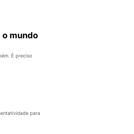
 o mundo
ém. É preciso
entatividade para