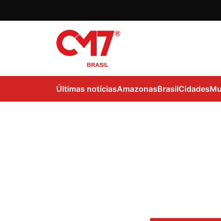
Últimas notícias
Amazonas
Brasil
Cidades
Mu