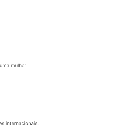
 uma mulher
s internacionais,