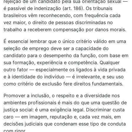
rejeição de um candidato pela sua orientação sexual —
é passível de indenização (art. 186). Os tribunais
brasileiros vêm reconhecendo, com frequência cada
vez maior, o direito de pessoas discriminadas no
trabalho a receberem compensação por danos morais.
É essencial lembrar que o único critério válido em uma
seleção de emprego deve ser a capacidade do
candidato para o desempenho da função, com base em
sua formação, experiência e competência. Qualquer
outro fator — especialmente os ligados à vida privada
e à identidade do indivíduo — é irrelevante, e seu uso
como critério de exclusão fere direitos fundamentais.
Promover a inclusão, o respeito e a diversidade nos
ambientes profissionais é mais do que uma questão de
justiça social: é uma exigência legal. Discriminar custa
caro — em imagem, reputação e, cada vez mais, em
decisões judiciais que condenam esse tipo de conduta
com rigor.