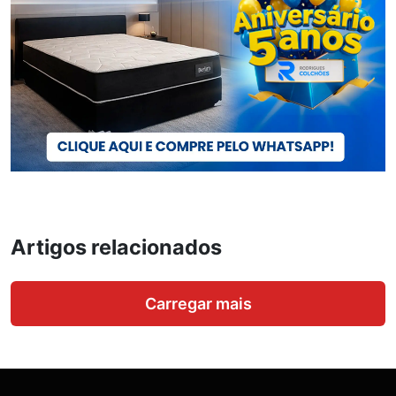
Artigos relacionados
Carregar mais