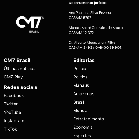
Departamento jurídico
Ana Paula da Silva Bezerra
OAB/AM 5797
Marcus André Gonzales de Araújo
OAB/AM 12.372
Dr. Alberto Moussallem Filho
OAB-AM 2493 / OAB-GO 29.904.
CM7 Brasil
Editorias
Últimas notícias
Polícia
CM7 Play
Política
Manaus
Redes sociais
Amazonas
Facebook
Brasil
Twitter
Mundo
YouTube
Entretenimento
Instagram
Economia
TikTok
Esportes