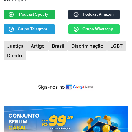
Podcast Spotify
Podcast Amazon
Grupo Telegram
Grupo Whatsapp
Justiça
Artigo
Brasil
Discriminação
LGBT
Direito
Siga-nos no