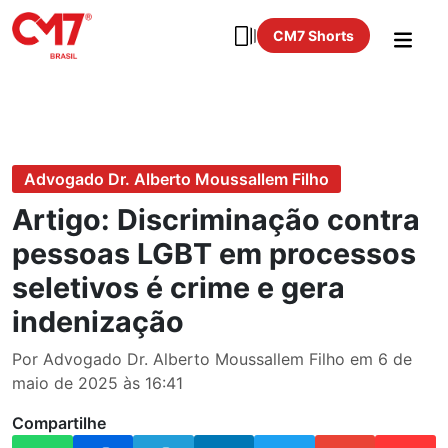
CM7 Shorts
Advogado Dr. Alberto Moussallem Filho
Artigo: Discriminação contra
pessoas LGBT em processos
seletivos é crime e gera
indenização
Por Advogado Dr. Alberto Moussallem Filho em 6 de
maio de 2025 às 16:41
Compartilhe