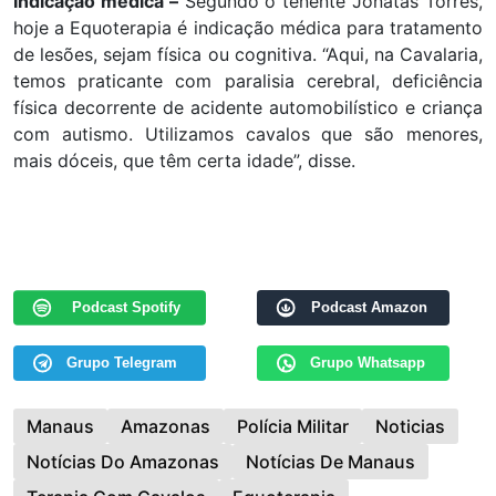
Indicação médica –
Segundo o tenente Jonatas Torres,
hoje a Equoterapia é indicação médica para tratamento
de lesões, sejam física ou cognitiva. “Aqui, na Cavalaria,
temos praticante com paralisia cerebral, deficiência
física decorrente de acidente automobilístico e criança
com autismo. Utilizamos cavalos que são menores,
mais dóceis, que têm certa idade”, disse.
Podcast Spotify
Podcast Amazon
Grupo Telegram
Grupo Whatsapp
Manaus
Amazonas
Polícia Militar
Noticias
Notícias Do Amazonas
Notícias De Manaus