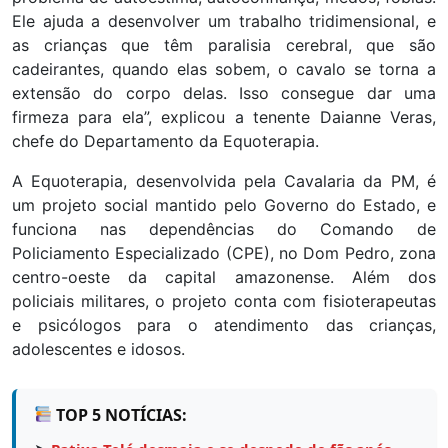
Ele ajuda a desenvolver um trabalho tridimensional, e
as crianças que têm paralisia cerebral, que são
cadeirantes, quando elas sobem, o cavalo se torna a
extensão do corpo delas. Isso consegue dar uma
firmeza para ela”, explicou a tenente Daianne Veras,
chefe do Departamento da Equoterapia.
A Equoterapia, desenvolvida pela Cavalaria da PM, é
um projeto social mantido pelo Governo do Estado, e
funciona nas dependências do Comando de
Policiamento Especializado (CPE), no Dom Pedro, zona
centro-oeste da capital amazonense. Além dos
policiais militares, o projeto conta com fisioterapeutas
e psicólogos para o atendimento das crianças,
adolescentes e idosos.
TOP 5 NOTÍCIAS: