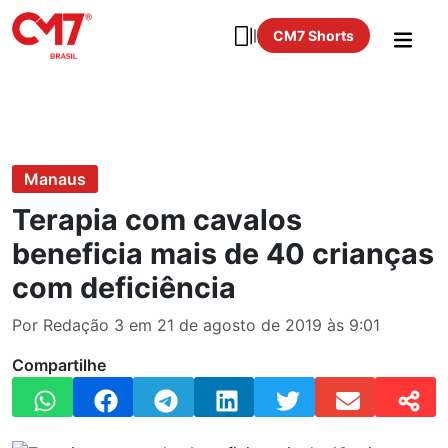
CM7 Shorts
Manaus
Terapia com cavalos
beneficia mais de 40 crianças
com deficiência
Por Redação 3 em 21 de agosto de 2019 às 9:01
Compartilhe