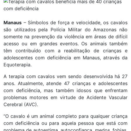
Manaus
– Símbolos de força e velocidade, os cavalos
são utilizados pela Polícia Militar do Amazonas não
somente na prevenção da violência em áreas de difícil
acesso ou em grandes eventos. Os animais também
têm contribuído com a reabilitação de crianças e
adolescentes com deficiência em Manaus, através da
Equoterapia.
A terapia com cavalos vem sendo desenvolvida há 27
anos. Atualmente, atende 47 crianças e adolescentes
com deficiência, mas também idosos que enfrentam
problemas motores em virtude de Acidente Vascular
Cerebral (AVC).
“O cavalo é um animal completo para qualquer criança
com deficiência ou para aquela pessoa que está com
problema de autoestima, autoconfiança, medos, fobias.