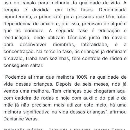
uso do cavalo para melhoria da qualidade de vida. A
terapia é dividida em três fases. Denominada
hipnoterapia, a primeira é para pessoas que têm total
dependência de auxílio e, por isso, precisam de alguém
que as conduza. A segunda fase é educação e
reeducação, onde utilizam técnicas junto do cavalo
para desenvolver membros, lateralidade, e a
concentração. Na terceira fase, as crianças já dominam
o cavalo, trabalham sozinhas, têm controle de rédea e
conseguem saltar.
“Podemos afirmar que melhora 100% na qualidade de
vida dessas crianças. Depois de seis meses, nós já
vemos uma melhora. Tem crianças que chegaram aqui
com cadeira de rodas e hoje com auxilio do pai e da
mãe já não precisam mais utilizar este meio, há uma
melhora significativa na vida dessas crianças”, afirmou
Danianne Veras.