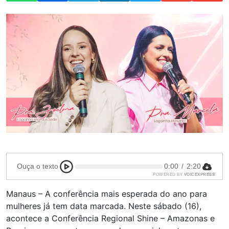
Ouça o texto
0:00
/
2:20
POWERED BY
VOICEXPRESS
Manaus – A conferência mais esperada do ano para
mulheres já tem data marcada. Neste sábado (16),
acontece a Conferência Regional Shine – Amazonas e