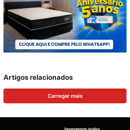
Artigos relacionados
Carregar mais
Departamento jurídico