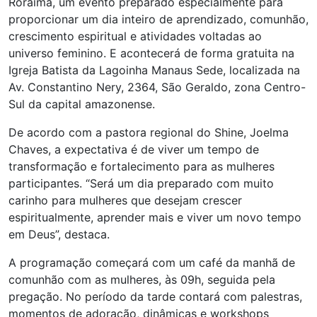
Roraima, um evento preparado especialmente para
proporcionar um dia inteiro de aprendizado, comunhão,
crescimento espiritual e atividades voltadas ao
universo feminino. E acontecerá de forma gratuita na
Igreja Batista da Lagoinha Manaus Sede, localizada na
Av. Constantino Nery, 2364, São Geraldo, zona Centro-
Sul da capital amazonense.
De acordo com a pastora regional do Shine, Joelma
Chaves, a expectativa é de viver um tempo de
transformação e fortalecimento para as mulheres
participantes. “Será um dia preparado com muito
carinho para mulheres que desejam crescer
espiritualmente, aprender mais e viver um novo tempo
em Deus”, destaca.
A programação começará com um café da manhã de
comunhão com as mulheres, às 09h, seguida pela
pregação. No período da tarde contará com palestras,
momentos de adoração, dinâmicas e workshops