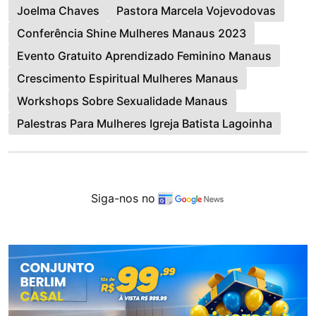
Joelma Chaves
Pastora Marcela Vojevodovas
Conferência Shine Mulheres Manaus 2023
Evento Gratuito Aprendizado Feminino Manaus
Crescimento Espiritual Mulheres Manaus
Workshops Sobre Sexualidade Manaus
Palestras Para Mulheres Igreja Batista Lagoinha
Siga-nos no