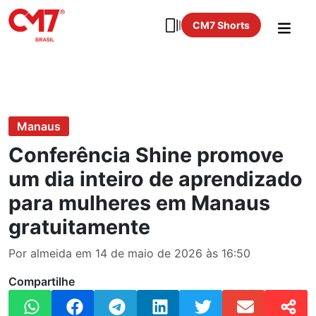
CM7 Shorts
Manaus
Conferência Shine promove
um dia inteiro de aprendizado
para mulheres em Manaus
gratuitamente
Por almeida em 14 de maio de 2026 às 16:50
Compartilhe