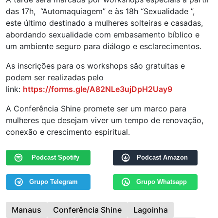
das 17h, “Automaquiagem” e às 18h “Sexualidade ”,
este último destinado a mulheres solteiras e casadas,
abordando sexualidade com embasamento bíblico e
um ambiente seguro para diálogo e esclarecimentos.
As inscrições para os workshops são gratuitas e
podem ser realizadas pelo
link:
https://forms.gle/A82NLe3ujDpH2Uay9
A Conferência Shine promete ser um marco para
mulheres que desejam viver um tempo de renovação,
conexão e crescimento espiritual.
Podcast Spotify
Podcast Amazon
Grupo Telegram
Grupo Whatsapp
Manaus
Conferência Shine
Lagoinha