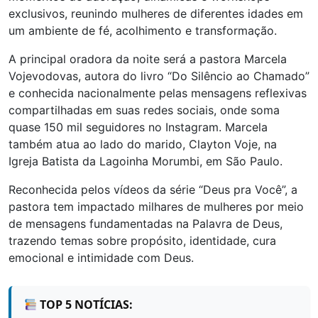
exclusivos, reunindo mulheres de diferentes idades em
um ambiente de fé, acolhimento e transformação.
A principal oradora da noite será a pastora Marcela
Vojevodovas, autora do livro “Do Silêncio ao Chamado”
e conhecida nacionalmente pelas mensagens reflexivas
compartilhadas em suas redes sociais, onde soma
quase 150 mil seguidores no Instagram. Marcela
também atua ao lado do marido, Clayton Voje, na
Igreja Batista da Lagoinha Morumbi, em São Paulo.
Reconhecida pelos vídeos da série “Deus pra Você”, a
pastora tem impactado milhares de mulheres por meio
de mensagens fundamentadas na Palavra de Deus,
trazendo temas sobre propósito, identidade, cura
emocional e intimidade com Deus.
TOP 5 NOTÍCIAS: