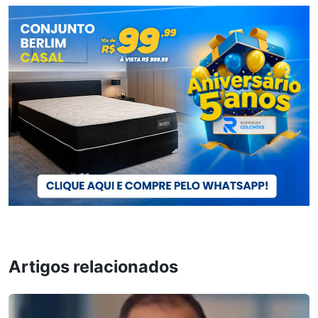
Artigos relacionados