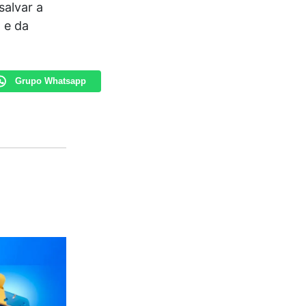
salvar a
 e da
Grupo Whatsapp