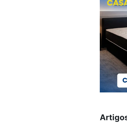
Artigo