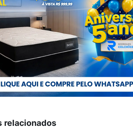
s relacionados