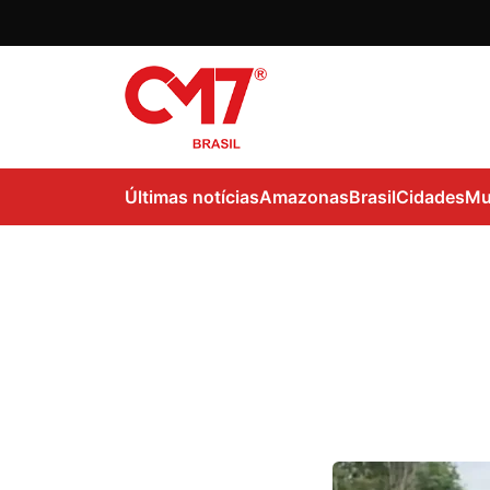
Últimas notícias
Amazonas
Brasil
Cidades
Mu