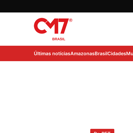
Últimas notícias
Amazonas
Brasil
Cidades
Mu