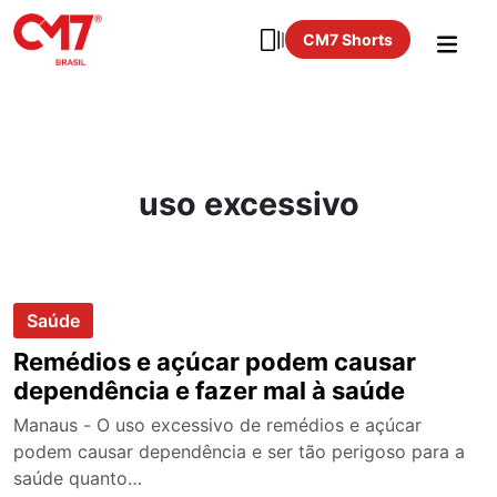
CM7 Shorts
uso excessivo
Saúde
Remédios e açúcar podem causar
dependência e fazer mal à saúde
Manaus - O uso excessivo de remédios e açúcar
podem causar dependência e ser tão perigoso para a
saúde quanto…