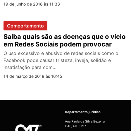
19 de junho de 2018 às 11:33
Comportamento
Saiba quais são as doenças que o vício
em Redes Sociais podem provocar
O uso excessivo e abusivo de redes sociais como o
Facebook pode causar tristeza, inveja, solidão e
insatisfação para com…
14 de março de 2018 às 16:45
Departamento jurídico
Ana Paula da Silva Bezerra
OAB/AM 5797