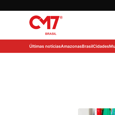
Últimas notícias
Amazonas
Brasil
Cidades
Mu