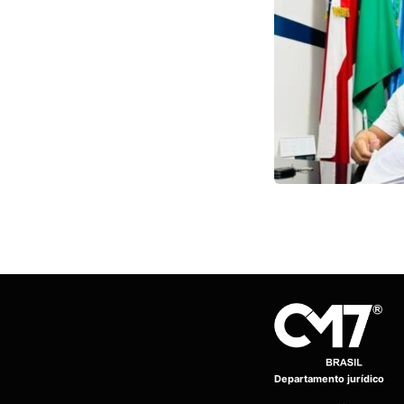
Departamento jurídico