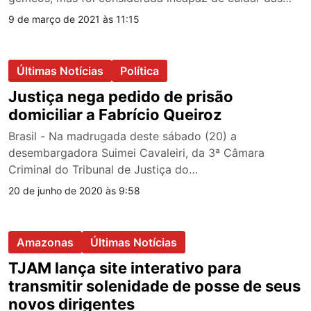
9 de março de 2021 às 11:15
Últimas Notícias
Política
Justiça nega pedido de prisão
domiciliar a Fabrício Queiroz
Brasil - Na madrugada deste sábado (20) a
desembargadora Suimei Cavaleiri, da 3ª Câmara
Criminal do Tribunal de Justiça do…
20 de junho de 2020 às 9:58
Amazonas
Últimas Notícias
TJAM lança site interativo para
transmitir solenidade de posse de seus
novos dirigentes