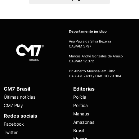
Departamento jurídico
Ana Paula da Silva Bezerra
OAB/AM 5797
Marcus André Gonzales de Araújo
OAB/AM 12.372
Dr. Alberto Moussallem Filho
OAB-AM 2493 / OAB-GO 29.904.
CM7 Brasil
Editorias
Últimas notícias
Polícia
CM7 Play
Política
Manaus
Redes sociais
Amazonas
Facebook
Brasil
Twitter
Mundo