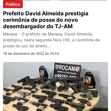
Política
Prefeito David Almeida prestigia
cerimônia de posse do novo
desembargador do TJ-AM
Manaus - O prefeito de Manaus, David Almeida,
prestigiou, nesta segunda-feira (19), a cerimônia de
posse do juiz de direito…
19 de dezembro de 2022 às 14:53