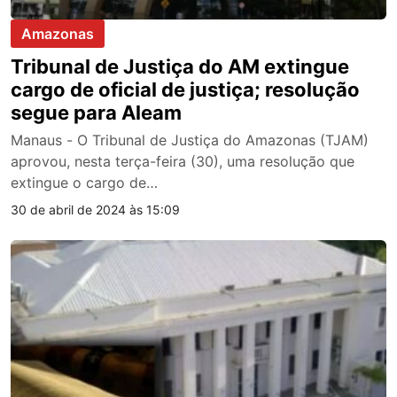
Amazonas
Tribunal de Justiça do AM extingue
cargo de oficial de justiça; resolução
segue para Aleam
Manaus - O Tribunal de Justiça do Amazonas (TJAM)
aprovou, nesta terça-feira (30), uma resolução que
extingue o cargo de…
30 de abril de 2024 às 15:09