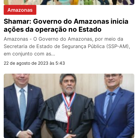
Amazonas
Shamar: Governo do Amazonas inicia
ações da operação no Estado
Amazonas - O Governo do Amazonas, por meio da
Secretaria de Estado de Segurança Pública (SSP-AM),
em conjunto com as…
22 de agosto de 2023 às 5:43