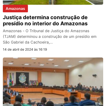
Amazonas
Justiça determina construção de
presídio no interior do Amazonas
Amazonas - O Tribunal de Justiça do Amazonas
(TJAM) determinou a construção de um presídio em
São Gabriel da Cachoeira,…
14 de abril de 2024 às 16:19