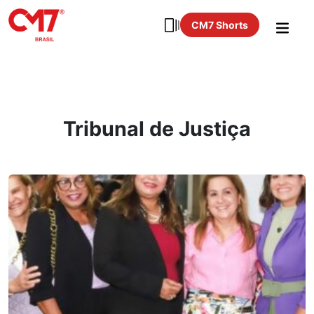
CM7 Shorts
Tribunal de Justiça