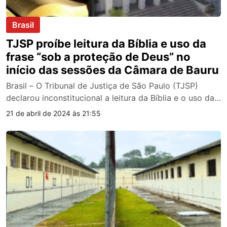
Brasil
TJSP proíbe leitura da Bíblia e uso da
frase “sob a proteção de Deus” no
início das sessões da Câmara de Bauru
Brasil – O Tribunal de Justiça de São Paulo (TJSP)
declarou inconstitucional a leitura da Bíblia e o uso da…
21 de abril de 2024 às 21:55