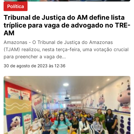
Política
Tribunal de Justiça do AM define lista
tríplice para vaga de advogado no TRE-
AM
Amazonas - O Tribunal de Justiça do Amazonas
(TJAM) realizou, nesta terça-feira, uma votação crucial
para preencher a vaga de…
30 de agosto de 2023 às 12:36