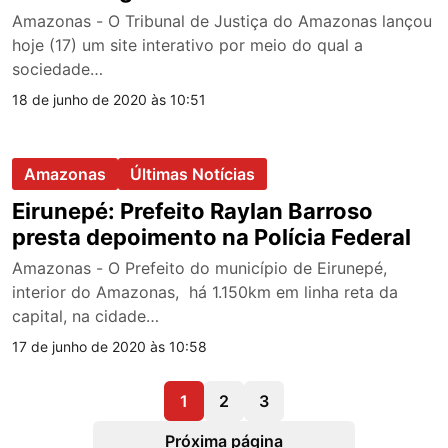
Amazonas - O Tribunal de Justiça do Amazonas lançou
hoje (17) um site interativo por meio do qual a
sociedade…
18 de junho de 2020 às 10:51
Amazonas
Últimas Notícias
Eirunepé: Prefeito Raylan Barroso
presta depoimento na Polícia Federal
Amazonas - O Prefeito do município de Eirunepé,
interior do Amazonas, há 1.150km em linha reta da
capital, na cidade…
17 de junho de 2020 às 10:58
1
2
3
Próxima página