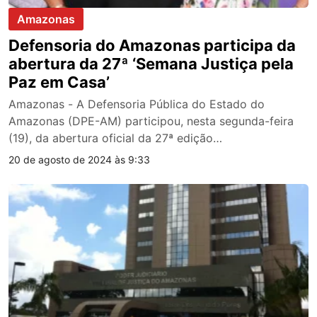
Amazonas
Defensoria do Amazonas participa da
abertura da 27ª ‘Semana Justiça pela
Paz em Casa’
Amazonas - A Defensoria Pública do Estado do
Amazonas (DPE-AM) participou, nesta segunda-feira
(19), da abertura oficial da 27ª edição…
20 de agosto de 2024 às 9:33