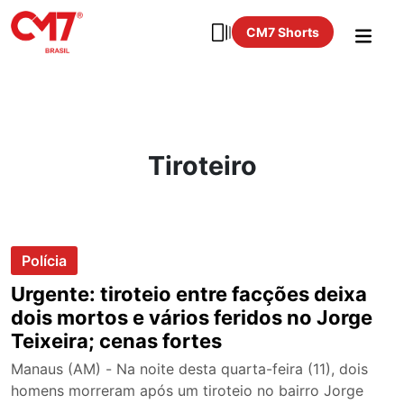
CM7 Shorts
Tiroteiro
Polícia
Urgente: tiroteio entre facções deixa
dois mortos e vários feridos no Jorge
Teixeira; cenas fortes
Manaus (AM) - Na noite desta quarta-feira (11), dois
homens morreram após um tiroteio no bairro Jorge