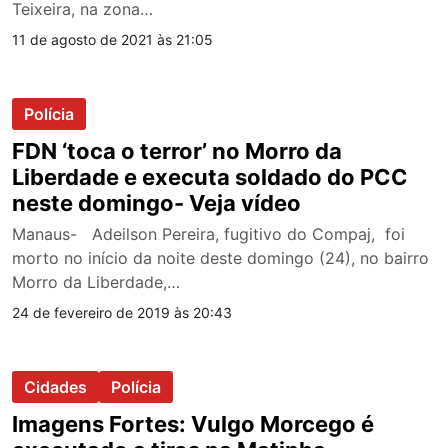
Teixeira, na zona…
11 de agosto de 2021 às 21:05
Polícia
FDN ‘toca o terror’ no Morro da
Liberdade e executa soldado do PCC
neste domingo- Veja vídeo
Manaus- Adeilson Pereira, fugitivo do Compaj, foi
morto no início da noite deste domingo (24), no bairro
Morro da Liberdade,…
24 de fevereiro de 2019 às 20:43
Cidades
Polícia
Imagens Fortes: Vulgo Morcego é