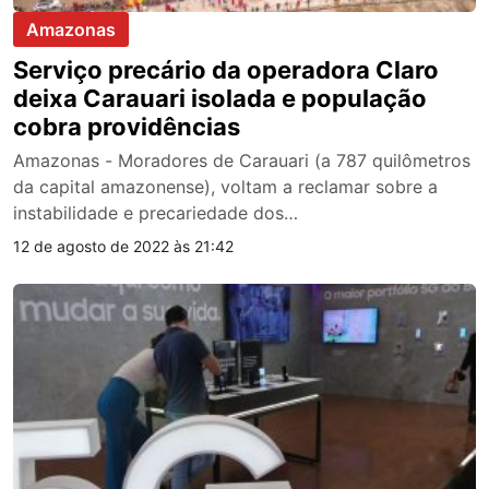
Amazonas
Serviço precário da operadora Claro
deixa Carauari isolada e população
cobra providências
Amazonas - Moradores de Carauari (a 787 quilômetros
da capital amazonense), voltam a reclamar sobre a
instabilidade e precariedade dos…
12 de agosto de 2022 às 21:42