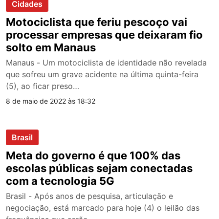
Cidades
Motociclista que feriu pescoço vai
processar empresas que deixaram fio
solto em Manaus
Manaus - Um motociclista de identidade não revelada
que sofreu um grave acidente na última quinta-feira
(5), ao ficar preso…
8 de maio de 2022 às 18:32
Brasil
Meta do governo é que 100% das
escolas públicas sejam conectadas
com a tecnologia 5G
Brasil - Após anos de pesquisa, articulação e
negociação, está marcado para hoje (4) o leilão das