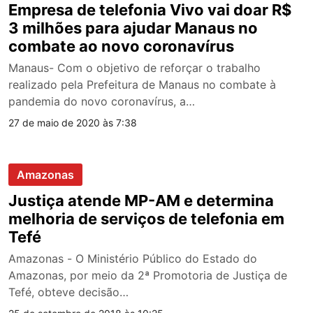
Empresa de telefonia Vivo vai doar R$
3 milhões para ajudar Manaus no
combate ao novo coronavírus
Manaus- Com o objetivo de reforçar o trabalho
realizado pela Prefeitura de Manaus no combate à
pandemia do novo coronavírus, a…
27 de maio de 2020 às 7:38
Amazonas
Justiça atende MP-AM e determina
melhoria de serviços de telefonia em
Tefé
Amazonas - O Ministério Público do Estado do
Amazonas, por meio da 2ª Promotoria de Justiça de
Tefé, obteve decisão…