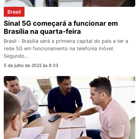
Brasil
Sinal 5G começará a funcionar em
Brasília na quarta-feira
Brasil - Brasília será a primeira capital do país a ter a
rede 5G em funcionamento na telefonia móvel.
Segundo…
5 de julho de 2022 às 9:33