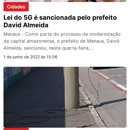
Cidades
Lei do 5G é sancionada pelo prefeito
David Almeida
Manaus - Como parte do processo de modernização
da capital amazonense, o prefeito de Manaus, David
Almeida, sancionou, nesta quarta-feira,…
1 de junho de 2022 às 15:06