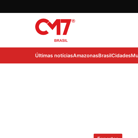
Últimas notícias
Amazonas
Brasil
Cidades
Mu