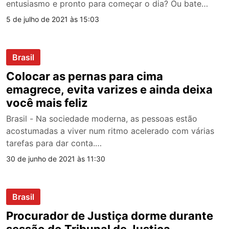
entusiasmo e pronto para começar o dia? Ou bate…
5 de julho de 2021 às 15:03
Brasil
Colocar as pernas para cima
emagrece, evita varizes e ainda deixa
você mais feliz
Brasil - Na sociedade moderna, as pessoas estão
acostumadas a viver num ritmo acelerado com várias
tarefas para dar conta.…
30 de junho de 2021 às 11:30
Brasil
Procurador de Justiça dorme durante
sessão do Tribunal de Justiça