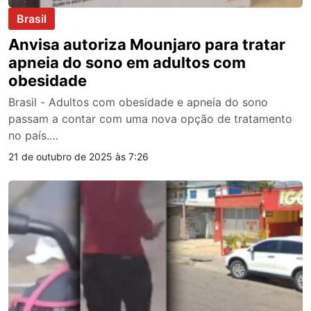
Brasil
Anvisa autoriza Mounjaro para tratar
apneia do sono em adultos com
obesidade
Brasil - Adultos com obesidade e apneia do sono
passam a contar com uma nova opção de tratamento
no país.…
21 de outubro de 2025 às 7:26