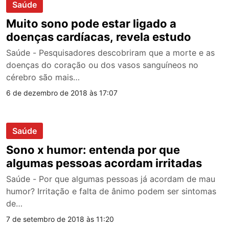
Saúde
Muito sono pode estar ligado a
doenças cardíacas, revela estudo
Saúde - Pesquisadores descobriram que a morte e as
doenças do coração ou dos vasos sanguíneos no
cérebro são mais…
6 de dezembro de 2018 às 17:07
Saúde
Sono x humor: entenda por que
algumas pessoas acordam irritadas
Saúde - Por que algumas pessoas já acordam de mau
humor? Irritação e falta de ânimo podem ser sintomas
de…
7 de setembro de 2018 às 11:20