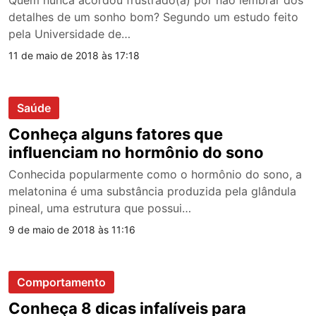
detalhes de um sonho bom? Segundo um estudo feito
pela Universidade de…
11 de maio de 2018 às 17:18
Saúde
Conheça alguns fatores que
influenciam no hormônio do sono
Conhecida popularmente como o hormônio do sono, a
melatonina é uma substância produzida pela glândula
pineal, uma estrutura que possui…
9 de maio de 2018 às 11:16
Comportamento
Conheça 8 dicas infalíveis para