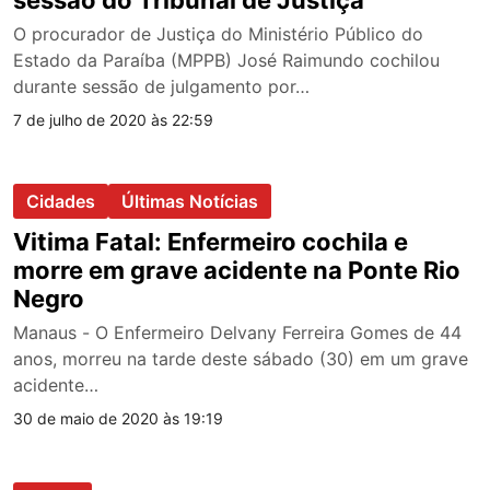
O procurador de Justiça do Ministério Público do
Estado da Paraíba (MPPB) José Raimundo cochilou
durante sessão de julgamento por…
7 de julho de 2020 às 22:59
Cidades
Últimas Notícias
Vitima Fatal: Enfermeiro cochila e
morre em grave acidente na Ponte Rio
Negro
Manaus - O Enfermeiro Delvany Ferreira Gomes de 44
anos, morreu na tarde deste sábado (30) em um grave
acidente…
30 de maio de 2020 às 19:19