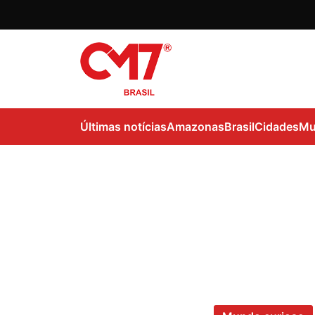
Últimas notícias
Amazonas
Brasil
Cidades
Mu