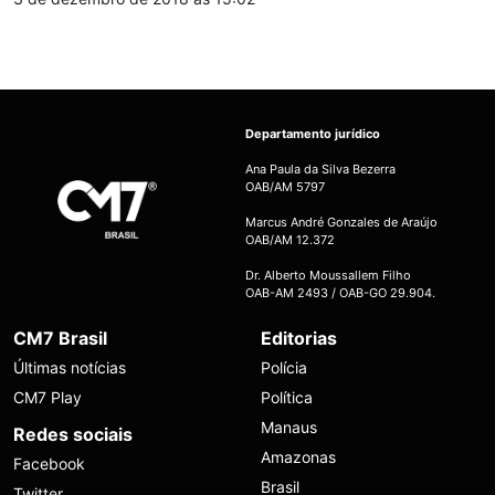
Departamento jurídico
Ana Paula da Silva Bezerra
OAB/AM 5797
Marcus André Gonzales de Araújo
OAB/AM 12.372
Dr. Alberto Moussallem Filho
OAB-AM 2493 / OAB-GO 29.904.
CM7 Brasil
Editorias
Últimas notícias
Polícia
CM7 Play
Política
Manaus
Redes sociais
Amazonas
Facebook
Brasil
Twitter