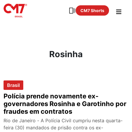
CM7 Shorts
Rosinha
Brasil
Polícia prende novamente ex-
governadores Rosinha e Garotinho por
fraudes em contratos
Rio de Janeiro - A Polícia Civil cumpriu nesta quarta-
feira (30) mandados de prisão contra os ex-