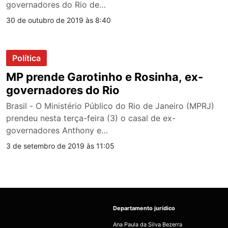
governadores do Rio de…
30 de outubro de 2019 às 8:40
Política
MP prende Garotinho e Rosinha, ex-
governadores do Rio
Brasil - O Ministério Público do Rio de Janeiro (MPRJ)
prendeu nesta terça-feira (3) o casal de ex-
governadores Anthony e…
3 de setembro de 2019 às 11:05
Departamento jurídico
Ana Paula da Silva Bezerra