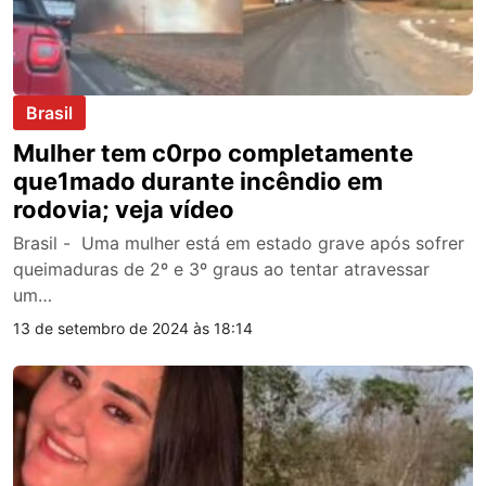
Brasil
Mulher tem c0rpo completamente
que1mado durante incêndio em
rodovia; veja vídeo
Brasil - Uma mulher está em estado grave após sofrer
queimaduras de 2º e 3º graus ao tentar atravessar
um…
13 de setembro de 2024 às 18:14