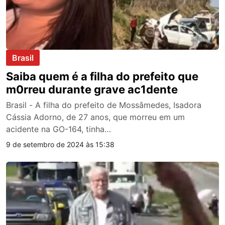
Brasil
Saiba quem é a filha do prefeito que
m0rreu durante grave ac1dente
Brasil - A filha do prefeito de Mossâmedes, Isadora
Cássia Adorno, de 27 anos, que morreu em um
acidente na GO-164, tinha…
9 de setembro de 2024 às 15:38