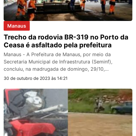
Manaus
Trecho da rodovia BR-319 no Porto da
Ceasa é asfaltado pela prefeitura
Manaus - A Prefeitura de Manaus, por meio da
Secretaria Municipal de Infraestrutura (Seminf),
concluiu, na madrugada de domingo, 29/10,…
30 de outubro de 2023 às 14:21