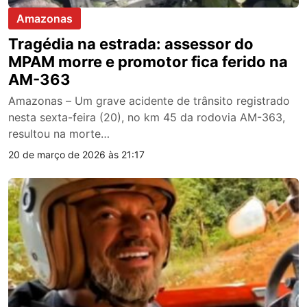
Amazonas
Tragédia na estrada: assessor do
MPAM morre e promotor fica ferido na
AM-363
Amazonas – Um grave acidente de trânsito registrado
nesta sexta-feira (20), no km 45 da rodovia AM-363,
resultou na morte…
20 de março de 2026 às 21:17