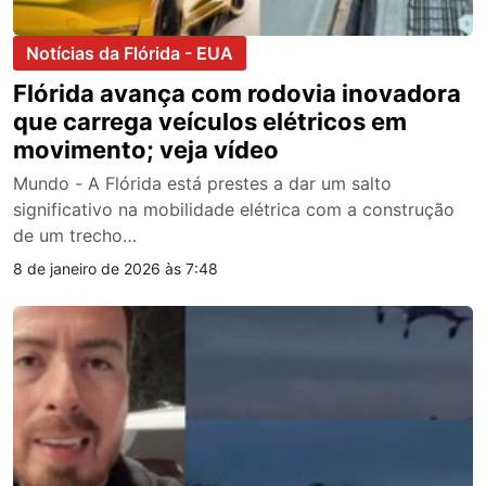
Notícias da Flórida - EUA
Flórida avança com rodovia inovadora
que carrega veículos elétricos em
movimento; veja vídeo
Mundo - A Flórida está prestes a dar um salto
significativo na mobilidade elétrica com a construção
de um trecho…
8 de janeiro de 2026 às 7:48