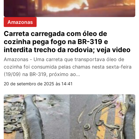
Amazonas
Carreta carregada com óleo de
cozinha pega fogo na BR-319 e
interdita trecho da rodovia; veja video
Amazonas - Uma carreta que transportava óleo de
cozinha foi consumida pelas chamas nesta sexta-feira
(19/09) na BR-319, próximo ao…
20 de setembro de 2025 às 14:41