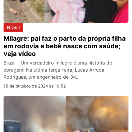
Brasil
Milagre: pai faz o parto da própria filha
em rodovia e bebê nasce com saúde;
veja vídeo
Brasil - Um verdadeiro milagre e uma história de
coragem! Na última terça-feira, Lucas Arruda
Rodrigues, um engenheiro de 34…
15 de outubro de 2024 às 10:52