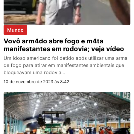
Mundo
Vovô arm4do abre fogo e m4ta
manifestantes em rodovia; veja vídeo
Um idoso americano foi detido após utilizar uma arma
de fogo para atirar em manifestantes ambientais que
bloqueavam uma rodovia…
10 de novembro de 2023 às 8:42