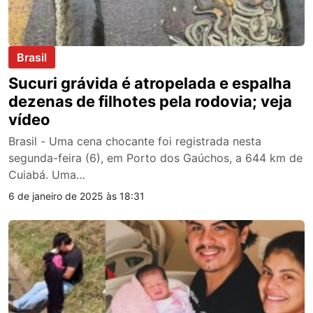
Brasil
Sucuri grávida é atropelada e espalha
dezenas de filhotes pela rodovia; veja
vídeo
Brasil - Uma cena chocante foi registrada nesta
segunda-feira (6), em Porto dos Gaúchos, a 644 km de
Cuiabá. Uma…
6 de janeiro de 2025 às 18:31