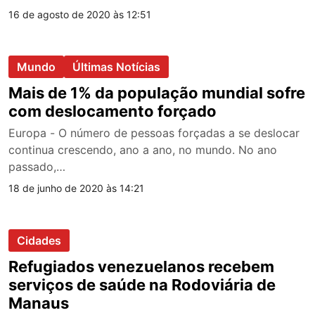
16 de agosto de 2020 às 12:51
Mundo
Últimas Notícias
Mais de 1% da população mundial sofre
com deslocamento forçado
Europa - O número de pessoas forçadas a se deslocar
continua crescendo, ano a ano, no mundo. No ano
passado,…
18 de junho de 2020 às 14:21
Cidades
Refugiados venezuelanos recebem
serviços de saúde na Rodoviária de
Manaus