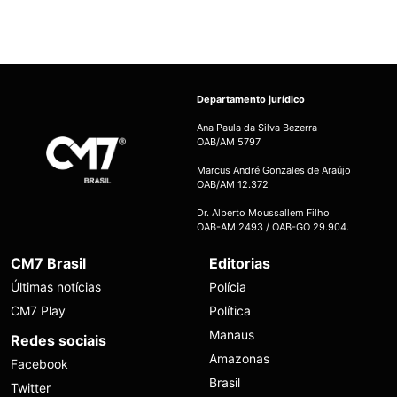
Departamento jurídico
Ana Paula da Silva Bezerra
OAB/AM 5797
Marcus André Gonzales de Araújo
OAB/AM 12.372
Dr. Alberto Moussallem Filho
OAB-AM 2493 / OAB-GO 29.904.
CM7 Brasil
Editorias
Últimas notícias
Polícia
CM7 Play
Política
Manaus
Redes sociais
Amazonas
Facebook
Brasil
Twitter