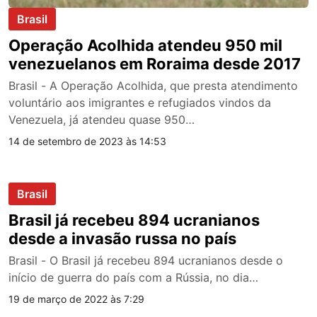
Brasil
Operação Acolhida atendeu 950 mil
venezuelanos em Roraima desde 2017
Brasil - A Operação Acolhida, que presta atendimento
voluntário aos imigrantes e refugiados vindos da
Venezuela, já atendeu quase 950…
14 de setembro de 2023 às 14:53
Brasil
Brasil já recebeu 894 ucranianos
desde a invasão russa no país
Brasil - O Brasil já recebeu 894 ucranianos desde o
início de guerra do país com a Rússia, no dia…
19 de março de 2022 às 7:29