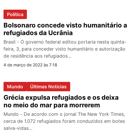
Política
Bolsonaro concede visto humanitário a
refugiados da Ucrânia
Brasil - O governo federal editou portaria nesta quinta-
feira, 3, para conceder visto humanitário e autorização
de residência aos refugiados…
4 de março de 2022 às 7:18
Mundo
Últimas Notícias
Grécia expulsa refugiados e os deixa
no meio do mar para morrerem
Mundo - De acordo com o jornal The New York Times,
cerca de 1.072 refugiados foram conduzidos em botes
salva-vidas…