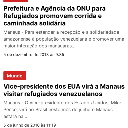
Prefeitura e Agência da ONU para
Refugiados promovem corrida e
caminhada solidária
Manaus - Para estender a recepção e a solidariedade
amazonense à população venezuelana e promover uma
maior interação dos manauaras…
5 de dezembro de 2018 às 9:35
Mundo
Vice-presidente dos EUA virá a Manaus
visitar refugiados venezuelanos
Manaus - O vice-presidente dos Estados Unidos, Mike
Pence, virá ao Brasil neste mês de junho e Manaus
estará na…
5 de junho de 2018 às 11:19