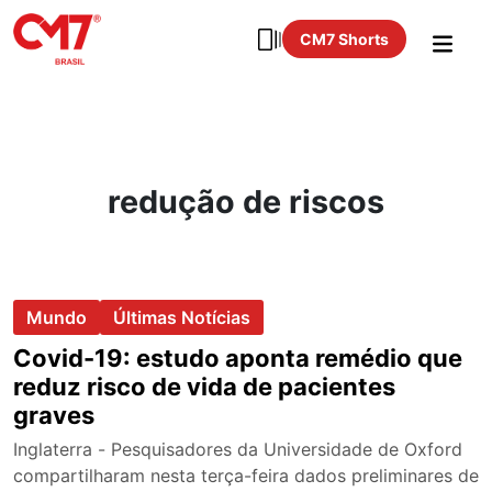
CM7 Shorts
redução de riscos
Mundo
Últimas Notícias
Covid-19: estudo aponta remédio que
reduz risco de vida de pacientes
graves
Inglaterra - Pesquisadores da Universidade de Oxford
compartilharam nesta terça-feira dados preliminares de