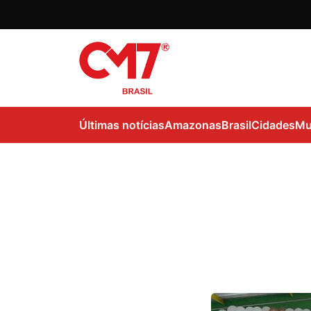
Últimas notícias
Amazonas
Brasil
Cidades
Mu