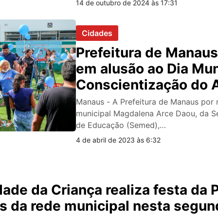
14 de outubro de 2024 às 17:31
Cidades
Prefeitura de Manaus
em alusão ao Dia Mun
Conscientização do 
Manaus - A Prefeitura de Manaus por 
municipal Magdalena Arce Daou, da Se
de Educação (Semed),…
4 de abril de 2023 às 6:32
ade da Criança realiza festa da 
s da rede municipal nesta segun