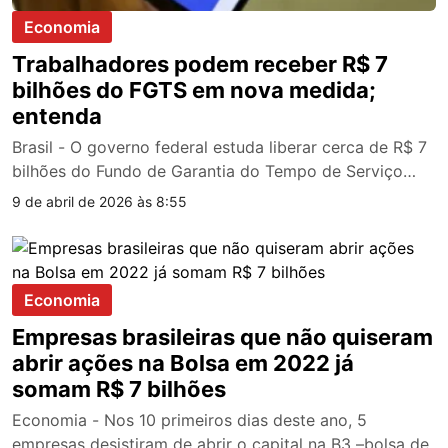
Economia
Trabalhadores podem receber R$ 7
bilhões do FGTS em nova medida;
entenda
Brasil - O governo federal estuda liberar cerca de R$ 7
bilhões do Fundo de Garantia do Tempo de Serviço…
9 de abril de 2026 às 8:55
Economia
Empresas brasileiras que não quiseram
abrir ações na Bolsa em 2022 já
somam R$ 7 bilhões
Economia - Nos 10 primeiros dias deste ano, 5
empresas desistiram de abrir o capital na B3 –bolsa de