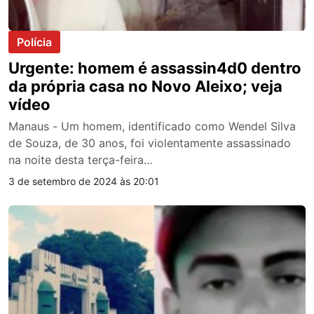
Polícia
Urgente: homem é assassin4d0 dentro
da própria casa no Novo Aleixo; veja
vídeo
Manaus - Um homem, identificado como Wendel Silva
de Souza, de 30 anos, foi violentamente assassinado
na noite desta terça-feira…
3 de setembro de 2024 às 20:01