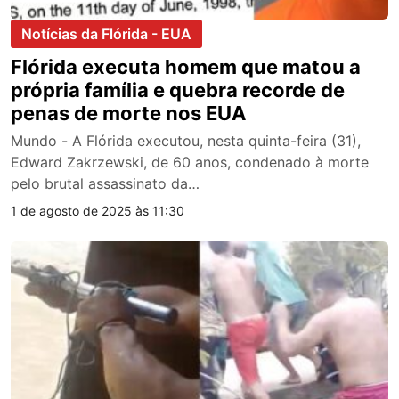
Notícias da Flórida - EUA
Flórida executa homem que matou a
própria família e quebra recorde de
penas de morte nos EUA
Mundo - A Flórida executou, nesta quinta-feira (31),
Edward Zakrzewski, de 60 anos, condenado à morte
pelo brutal assassinato da…
1 de agosto de 2025 às 11:30