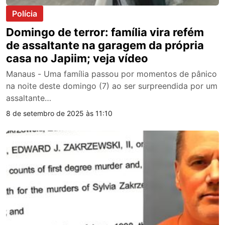
Polícia
Domingo de terror: família vira refém
de assaltante na garagem da própria
casa no Japiim; veja vídeo
Manaus - Uma família passou por momentos de pânico
na noite deste domingo (7) ao ser surpreendida por um
assaltante…
8 de setembro de 2025 às 11:10