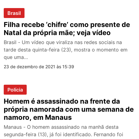
Brasil
Filha recebe ‘chifre’ como presente de
Natal da própria mãe; veja vídeo
Brasil - Um vídeo que viraliza nas redes sociais na
tarde desta quinta-feira (23), mostra o momento em
que uma…
23 de dezembro de 2021 às 15:39
Polícia
Homem é assassinado na frente da
própria namorada com uma semana de
namoro, em Manaus
Manaus - O homem assassinado na manhã desta
segunda-feira (13), já foi identificado. Fernando foi