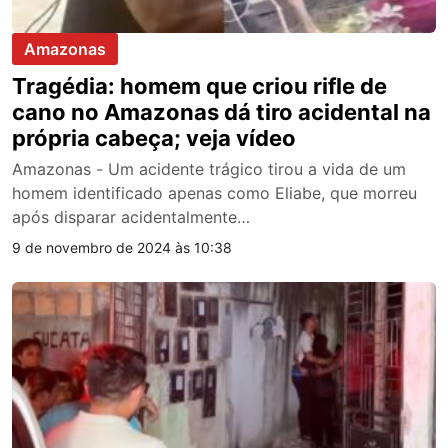
Amazonas
Tragédia: homem que criou rifle de
cano no Amazonas dá tiro acidental na
própria cabeça; veja vídeo
Amazonas - Um acidente trágico tirou a vida de um
homem identificado apenas como Eliabe, que morreu
após disparar acidentalmente…
9 de novembro de 2024 às 10:38