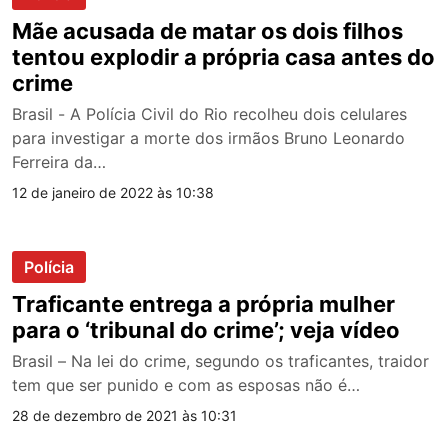
Mãe acusada de matar os dois filhos
tentou explodir a própria casa antes do
crime
Brasil - A Polícia Civil do Rio recolheu dois celulares
para investigar a morte dos irmãos Bruno Leonardo
Ferreira da…
12 de janeiro de 2022 às 10:38
Polícia
Traficante entrega a própria mulher
para o ‘tribunal do crime’; veja vídeo
Brasil – Na lei do crime, segundo os traficantes, traidor
tem que ser punido e com as esposas não é…
28 de dezembro de 2021 às 10:31