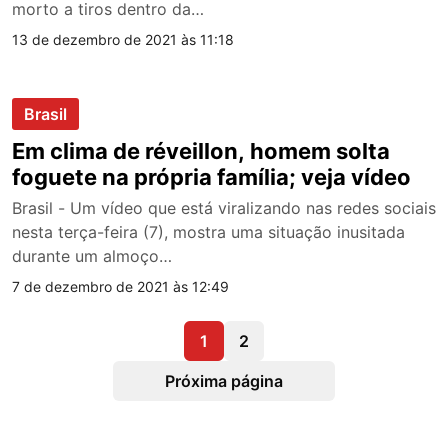
morto a tiros dentro da…
13 de dezembro de 2021 às 11:18
Brasil
Em clima de réveillon, homem solta
foguete na própria família; veja vídeo
Brasil - Um vídeo que está viralizando nas redes sociais
nesta terça-feira (7), mostra uma situação inusitada
durante um almoço…
7 de dezembro de 2021 às 12:49
1
2
Próxima página