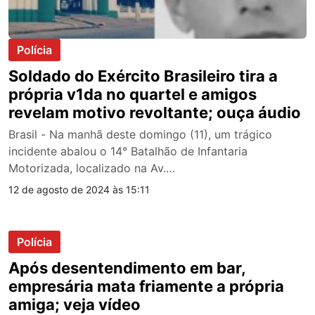
Polícia
Soldado do Exército Brasileiro tira a
própria v1da no quartel e amigos
revelam motivo revoltante; ouça áudio
Brasil - Na manhã deste domingo (11), um trágico
incidente abalou o 14° Batalhão de Infantaria
Motorizada, localizado na Av.…
12 de agosto de 2024 às 15:11
Polícia
Após desentendimento em bar,
empresária mata friamente a própria
amiga; veja vídeo