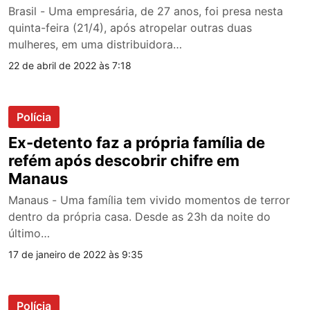
Brasil - Uma empresária, de 27 anos, foi presa nesta
quinta-feira (21/4), após atropelar outras duas
mulheres, em uma distribuidora…
22 de abril de 2022 às 7:18
Polícia
Ex-detento faz a própria família de
refém após descobrir chifre em
Manaus
Manaus - Uma família tem vivido momentos de terror
dentro da própria casa. Desde as 23h da noite do
último…
17 de janeiro de 2022 às 9:35
Polícia