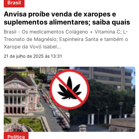
Brasil
Anvisa proíbe venda de xaropes e
suplementos alimentares; saiba quais
Brasil - Os medicamentos Colágeno + Vitamina C; L-
Treonato de Magnésio; Espinheira Santa e também o
Xarope da Vovó Isabel…
21 de julho de 2025 às 13:31
Política