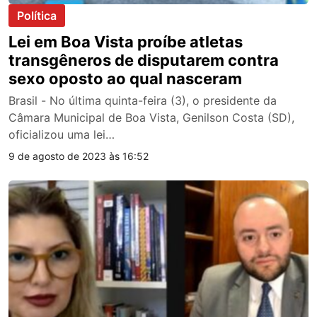
Política
Lei em Boa Vista proíbe atletas
transgêneros de disputarem contra
sexo oposto ao qual nasceram
Brasil - No última quinta-feira (3), o presidente da
Câmara Municipal de Boa Vista, Genilson Costa (SD),
oficializou uma lei…
9 de agosto de 2023 às 16:52