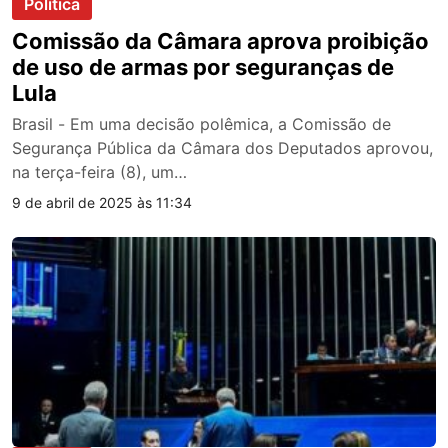
Política
Comissão da Câmara aprova proibição
de uso de armas por seguranças de
Lula
Brasil - Em uma decisão polêmica, a Comissão de
Segurança Pública da Câmara dos Deputados aprovou,
na terça-feira (8), um…
9 de abril de 2025 às 11:34