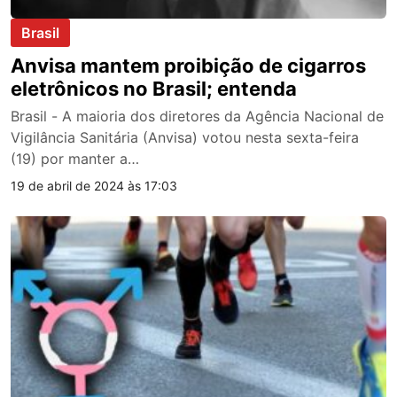
Brasil
Anvisa mantem proibição de cigarros
eletrônicos no Brasil; entenda
Brasil - A maioria dos diretores da Agência Nacional de
Vigilância Sanitária (Anvisa) votou nesta sexta-feira
(19) por manter a…
19 de abril de 2024 às 17:03