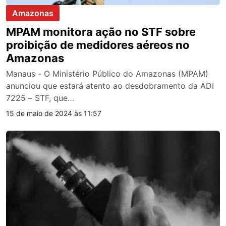
Amazonas
MPAM monitora ação no STF sobre
proibição de medidores aéreos no
Amazonas
Manaus - O Ministério Público do Amazonas (MPAM)
anunciou que estará atento ao desdobramento da ADI
7225 – STF, que…
15 de maio de 2024 às 11:57