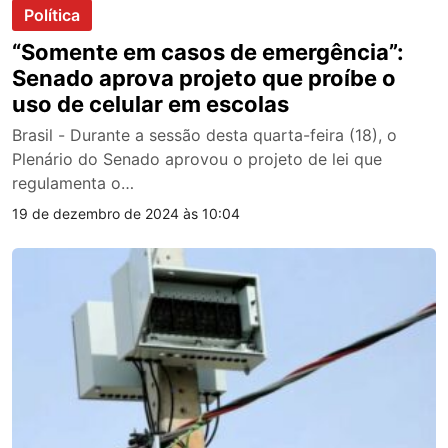
Política
“Somente em casos de emergência”:
Senado aprova projeto que proíbe o
uso de celular em escolas
Brasil - Durante a sessão desta quarta-feira (18), o
Plenário do Senado aprovou o projeto de lei que
regulamenta o…
19 de dezembro de 2024 às 10:04