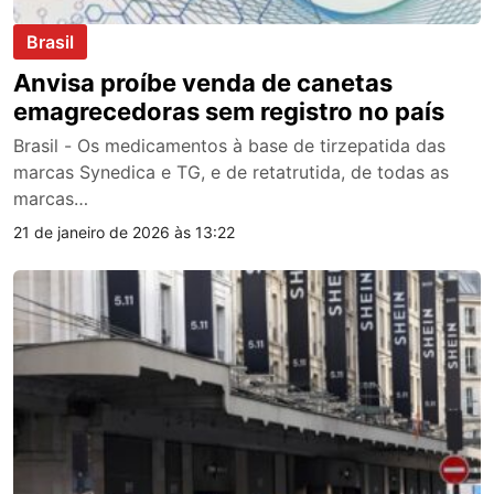
Brasil
Anvisa proíbe venda de canetas
emagrecedoras sem registro no país
Brasil - Os medicamentos à base de tirzepatida das
marcas Synedica e TG, e de retatrutida, de todas as
marcas…
21 de janeiro de 2026 às 13:22