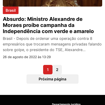
Brasil
Absurdo: Ministro Alexandre de
Moraes proíbe campanha da
Independência com verde e amarelo
Brasil - Depois de ordenar uma operação contra 8
empresários que trocaram mensagens privadas falando
sobre golpe, o presidente do TSE, Alexandre…
26 de agosto de 2022 às 13:29
1
2
Próxima página
Departamento jurídico