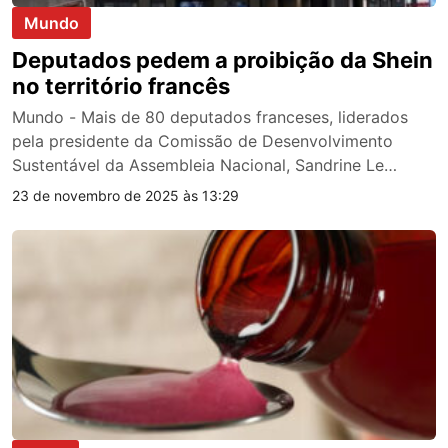
Mundo
Deputados pedem a proibição da Shein
no território francês
Mundo - Mais de 80 deputados franceses, liderados
pela presidente da Comissão de Desenvolvimento
Sustentável da Assembleia Nacional, Sandrine Le…
23 de novembro de 2025 às 13:29