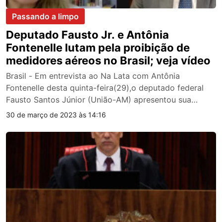
Passando a limpo
Deputado Fausto Jr. e Antônia
Fontenelle lutam pela proibição de
medidores aéreos no Brasil; veja vídeo
Brasil - Em entrevista ao Na Lata com Antônia
Fontenelle desta quinta-feira(29),o deputado federal
Fausto Santos Júnior (União-AM) apresentou sua…
30 de março de 2023 às 14:16