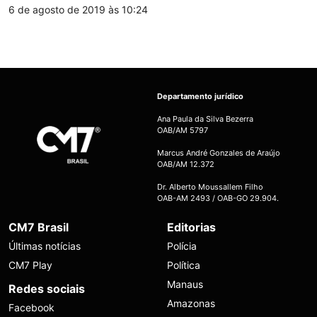
6 de agosto de 2019 às 10:24
Departamento jurídico
Ana Paula da Silva Bezerra
OAB/AM 5797
Marcus André Gonzales de Araújo
OAB/AM 12.372
Dr. Alberto Moussallem Filho
OAB-AM 2493 / OAB-GO 29.904.
CM7 Brasil
Editorias
Últimas notícias
Polícia
CM7 Play
Política
Manaus
Redes sociais
Amazonas
Facebook