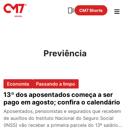
CM7 Shorts
Previência
Economia
Passando a limpo
13º dos aposentados começa a ser
pago em agosto; confira o calendário
Aposentados, pensionistas e segurados que recebem
de auxílios do Instituto Nacional do Seguro Social
(INSS) vão receber a primeira parcela do 13º salário…