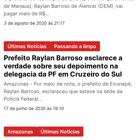
de Manaus), Raylan Barroso de Alencar (DEM), vai
pagar mais de R$…
3 de agosto de 2020 às 21:17
Últimas Notícias
Passando a limpo
Prefeito Raylan Barroso esclarece a
verdade sobre seu depoimento na
delegacia da PF em Cruzeiro do Sul
Amazonas - Por meio de nota, o prefeito de Eirunepé,
Raylan Barroso, esclareceu que esteve na sede da
Polícia Federal…
17 de junho de 2020 às 19:10
Amazonas
Últimas Notícias