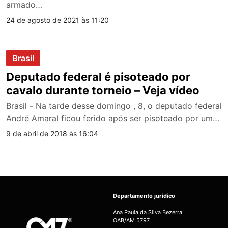
armado…
24 de agosto de 2021 às 11:20
Brasil
Deputado federal é pisoteado por
cavalo durante torneio – Veja vídeo
Brasil - Na tarde desse domingo , 8, o deputado federal
André Amaral ficou ferido após ser pisoteado por um…
9 de abril de 2018 às 16:04
Departamento jurídico
Ana Paula da Silva Bezerra
OAB/AM 5797