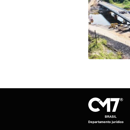
Departamento jurídico