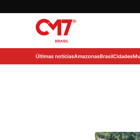
Últimas notícias
Amazonas
Brasil
Cidades
Mu