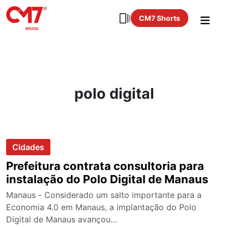
CM7 Shorts
polo digital
Cidades
Prefeitura contrata consultoria para
instalação do Polo Digital de Manaus
Manaus - Considerado um salto importante para a
Economia 4.0 em Manaus, a implantação do Polo
Digital de Manaus avançou…