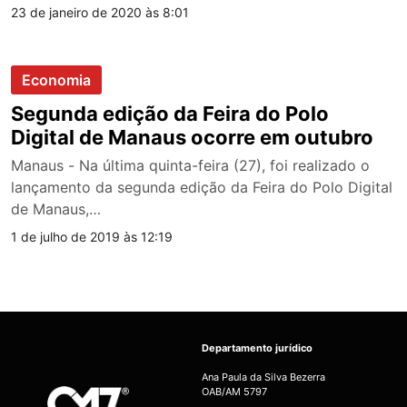
23 de janeiro de 2020 às 8:01
Economia
Segunda edição da Feira do Polo
Digital de Manaus ocorre em outubro
Manaus - Na última quinta-feira (27), foi realizado o
lançamento da segunda edição da Feira do Polo Digital
de Manaus,…
1 de julho de 2019 às 12:19
Departamento jurídico
Ana Paula da Silva Bezerra
OAB/AM 5797