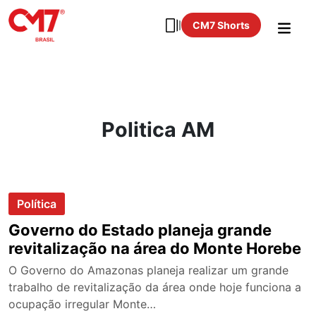
CM7 Shorts
Politica AM
Política
Governo do Estado planeja grande
revitalização na área do Monte Horebe
O Governo do Amazonas planeja realizar um grande
trabalho de revitalização da área onde hoje funciona a
ocupação irregular Monte…