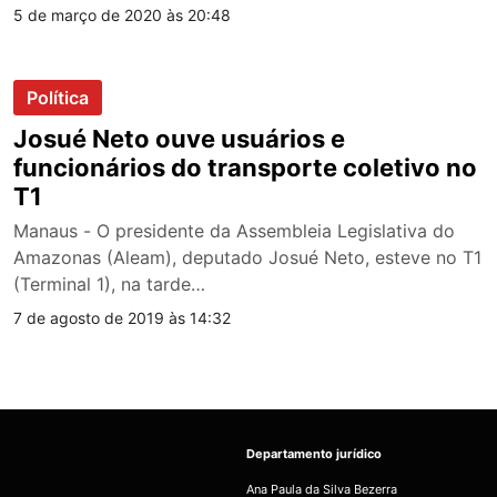
5 de março de 2020 às 20:48
Política
Josué Neto ouve usuários e
funcionários do transporte coletivo no
T1
Manaus - O presidente da Assembleia Legislativa do
Amazonas (Aleam), deputado Josué Neto, esteve no T1
(Terminal 1), na tarde…
7 de agosto de 2019 às 14:32
Departamento jurídico
Ana Paula da Silva Bezerra