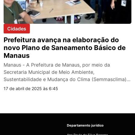
Cidades
Prefeitura avança na elaboração do
novo Plano de Saneamento Básico de
Manaus
Manaus - A Prefeitura de Manaus, por meio da
Secretaria Municipal de Meio Ambiente,
Sustentabilidade e Mudança do Clima (Semmasclima),
…
17 de abril de 2025 às 6:45
Departamento jurídico
Ana Paula da Silva Bezerra