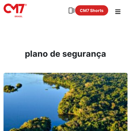
CM7 Shorts
plano de segurança