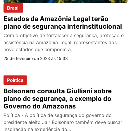
Brasil
Estados da Amazônia Legal terão
plano de segurança interinstitucional
Com o objetivo de fortalecer a segurança, proteção e
assistência na Amazônia Legal, representantes dos
nove estados que compõem a…
25 de fevereiro de 2023 às 15:33
Política
Bolsonaro consulta Giulliani sobre
plano de segurança, a exemplo do
Governo do Amazonas
Política - A política de segurança do governo do
presidente eleito Jair Bolsonaro também deve buscar
inspiração na experiência do…