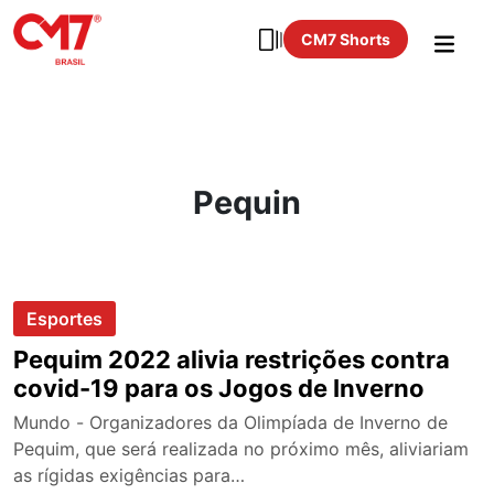
CM7 Shorts
Pequin
Esportes
Pequim 2022 alivia restrições contra
covid-19 para os Jogos de Inverno
Mundo - Organizadores da Olimpíada de Inverno de
Pequim, que será realizada no próximo mês, aliviariam
as rígidas exigências para…