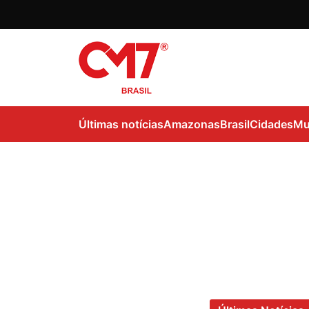
Últimas notícias
Amazonas
Brasil
Cidades
Mu