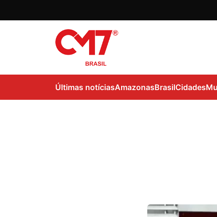
Últimas notícias
Amazonas
Brasil
Cidades
Mu