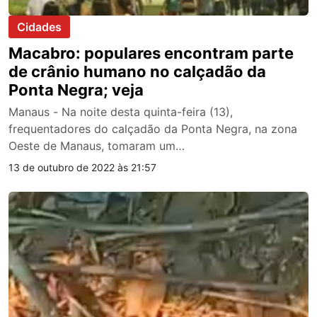
Cidades
Macabro: populares encontram parte
de crânio humano no calçadão da
Ponta Negra; veja
Manaus - Na noite desta quinta-feira (13),
frequentadores do calçadão da Ponta Negra, na zona
Oeste de Manaus, tomaram um…
13 de outubro de 2022 às 21:57