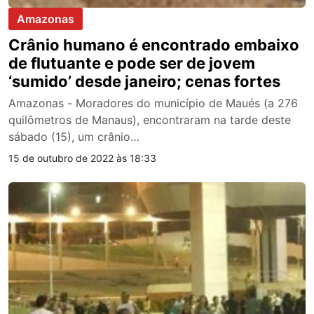
Amazonas
Crânio humano é encontrado embaixo
de flutuante e pode ser de jovem
‘sumido’ desde janeiro; cenas fortes
Amazonas - Moradores do município de Maués (a 276
quilômetros de Manaus), encontraram na tarde deste
sábado (15), um crânio…
15 de outubro de 2022 às 18:33