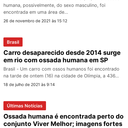
humana, possivelmente, do sexo masculino, foi
encontrada em uma área de…
26 de novembro de 2021 às 15:12
Brasil
Carro desaparecido desde 2014 surge
em rio com ossada humana em SP
Brasil - Um carro com ossos humanos foi encontrado
na tarde de ontem (16) na cidade de Olímpia, a 436…
18 de julho de 2021 às 9:14
Últimas Notícias
Ossada humana é encontrada perto do
conjunto Viver Melhor; imagens fortes