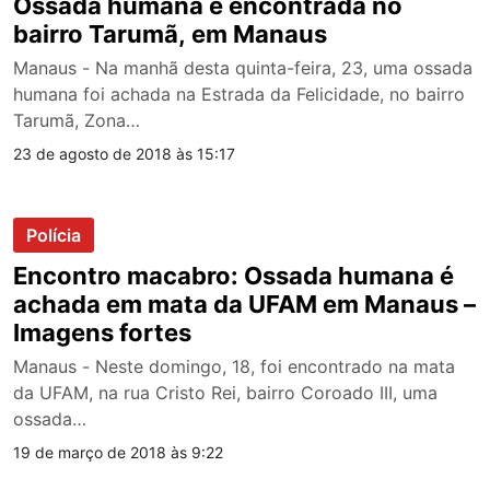
Ossada humana é encontrada no
bairro Tarumã, em Manaus
Manaus - Na manhã desta quinta-feira, 23, uma ossada
humana foi achada na Estrada da Felicidade, no bairro
Tarumã, Zona…
23 de agosto de 2018 às 15:17
Polícia
Encontro macabro: Ossada humana é
achada em mata da UFAM em Manaus –
Imagens fortes
Manaus - Neste domingo, 18, foi encontrado na mata
da UFAM, na rua Cristo Rei, bairro Coroado III, uma
ossada…
19 de março de 2018 às 9:22