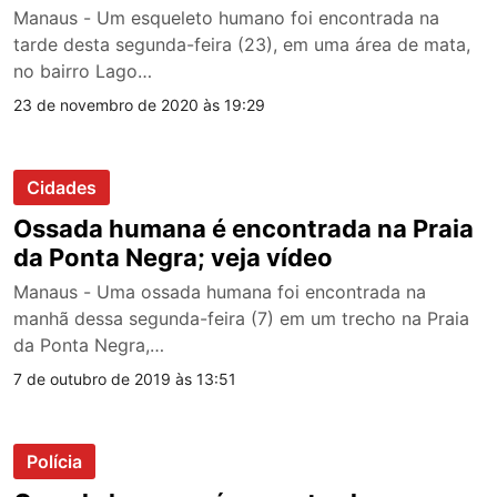
Manaus - Um esqueleto humano foi encontrada na
tarde desta segunda-feira (23), em uma área de mata,
no bairro Lago…
23 de novembro de 2020 às 19:29
Cidades
Ossada humana é encontrada na Praia
da Ponta Negra; veja vídeo
Manaus - Uma ossada humana foi encontrada na
manhã dessa segunda-feira (7) em um trecho na Praia
da Ponta Negra,…
7 de outubro de 2019 às 13:51
Polícia