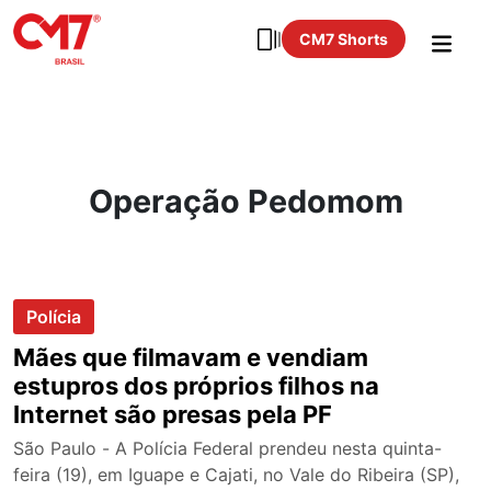
CM7 Shorts
Operação Pedomom
Polícia
Mães que filmavam e vendiam
estupros dos próprios filhos na
Internet são presas pela PF
São Paulo - A Polícia Federal prendeu nesta quinta-
feira (19), em Iguape e Cajati, no Vale do Ribeira (SP),