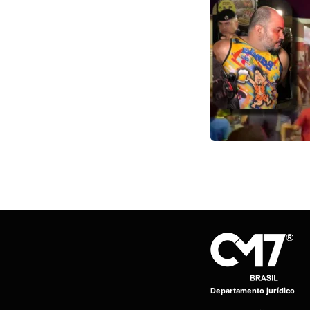
Departamento jurídico