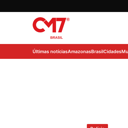
Últimas notícias
Amazonas
Brasil
Cidades
Mu