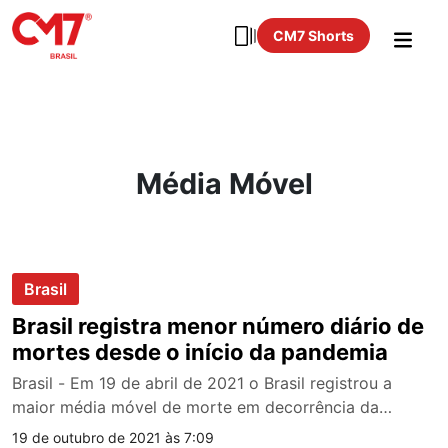
CM7 Shorts
Média Móvel
Brasil
Brasil registra menor número diário de
mortes desde o início da pandemia
Brasil - Em 19 de abril de 2021 o Brasil registrou a
maior média móvel de morte em decorrência da…
19 de outubro de 2021 às 7:09