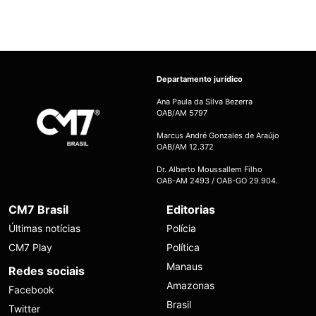
Departamento jurídico
Ana Paula da Silva Bezerra
OAB/AM 5797
Marcus André Gonzales de Araújo
OAB/AM 12.372
Dr. Alberto Moussallem Filho
OAB-AM 2493 / OAB-GO 29.904.
CM7 Brasil
Editorias
Últimas notícias
Polícia
CM7 Play
Política
Manaus
Redes sociais
Amazonas
Facebook
Brasil
Twitter